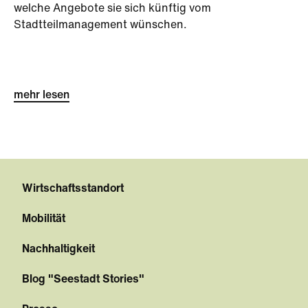
welche Angebote sie sich künftig vom
Stadtteilmanagement wünschen.
mehr lesen
Wirtschaftsstandort
Mobilität
Nachhaltigkeit
Blog "Seestadt Stories"