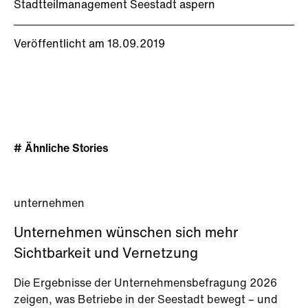
Stadtteilmanagement Seestadt aspern
Veröffentlicht am 18.09.2019
# Ähnliche Stories
unternehmen
Unternehmen wünschen sich mehr
Sichtbarkeit und Vernetzung
Die Ergebnisse der Unternehmensbefragung 2026
zeigen, was Betriebe in der Seestadt bewegt – und