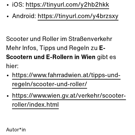
iOS:
https://tinyurl.com/y2hb2hkk
Android:
https://tinyurl.com/y4brzsxy
Scooter
und Roller im Straßenverkehr
Mehr Infos, Tipps und Regeln zu
E-
Scootern und E-Rollern in Wien
gibt es
hier:
https://www.fahrradwien.at/tipps-und-
regeln/scooter-und-roller/
https://www.wien.gv.at/verkehr/scooter-
roller/index.html
Autor*in