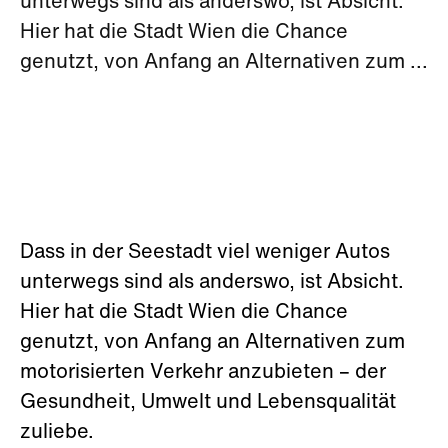
unterwegs sind als anderswo, ist Absicht.
Hier hat die Stadt Wien die Chance
genutzt, von Anfang an Alternativen zum ...
Dass in der Seestadt viel weniger Autos
unterwegs sind als anderswo, ist Absicht.
Hier hat die Stadt Wien die Chance
genutzt, von Anfang an Alternativen zum
motorisierten Verkehr anzubieten – der
Gesundheit, Umwelt und Lebensqualität
zuliebe.