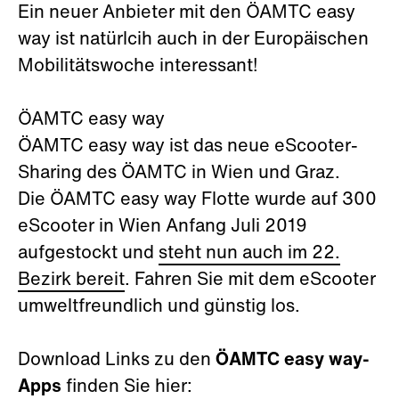
Ein neuer Anbieter mit den ÖAMTC easy
way ist natürlcih auch in der Europäischen
Mobilitätswoche interessant!
ÖAMTC easy way
ÖAMTC easy way ist das neue eScooter-
Sharing des ÖAMTC in Wien und Graz.
Die ÖAMTC easy way Flotte wurde auf 300
eScooter in Wien Anfang Juli 2019
aufgestockt und
steht nun auch im 22.
Bezirk bereit
. Fahren Sie mit dem eScooter
umweltfreundlich und günstig los.
Download Links zu den
ÖAMTC easy way-
Apps
finden Sie hier: