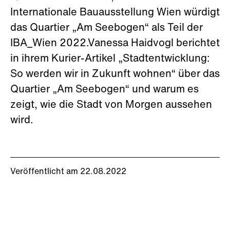
Internationale Bauausstellung Wien würdigt
das Quartier „Am Seebogen“ als Teil der
IBA_Wien 2022.Vanessa Haidvogl berichtet
in ihrem Kurier-Artikel „Stadtentwicklung:
So werden wir in Zukunft wohnen“ über das
Quartier „Am Seebogen“ und warum es
zeigt, wie die Stadt von Morgen aussehen
wird.
Veröffentlicht am 22.08.2022