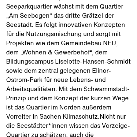
Seeparkquartier wächst mit dem Quartier
„Am Seebogen“ das dritte Grätzel der
Seestadt. Es folgt innovativen Konzepten
für die Nutzungsmischung und sorgt mit
Projekten wie dem Gemeindebau NEU,
dem „Wohnen & Gewerbehof“, dem
Bildungscampus Liselotte-Hansen-Schmidt
sowie dem zentral gelegenen Elinor-
Ostrom-Park für neue Lebens- und
Arbeitsqualitäten. Mit dem Schwammstadt-
Prinzip und dem Konzept der kurzen Wege
ist das Quartier im Norden außerdem
Vorreiter in Sachen Klimaschutz.Nicht nur
die Seestädter*innen wissen das Vorzeige-
Quartier zu schätzen, auch die