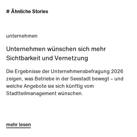
# Ähnliche Stories
unternehmen
Unternehmen wünschen sich mehr
Sichtbarkeit und Vernetzung
Die Ergebnisse der Unternehmensbefragung 2026
zeigen, was Betriebe in der Seestadt bewegt – und
welche Angebote sie sich künftig vom
Stadtteilmanagement wünschen.
mehr lesen