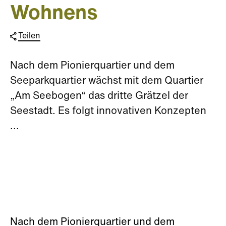
Wohnens
Teilen
Nach dem Pionierquartier und dem
Seeparkquartier wächst mit dem Quartier
„Am Seebogen“ das dritte Grätzel der
Seestadt. Es folgt innovativen Konzepten
...
Nach dem Pionierquartier und dem