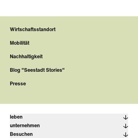
Wirtschaftsstandort
Mobilität
Nachhaltigkeit
Blog "Seestadt Stories"
Presse
leben
unternehmen
Besuchen