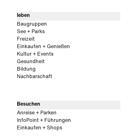
leben
Baugruppen
See + Parks
Freizeit
Einkaufen + Genießen
Kultur + Events
Gesundheit
Bildung
Nachbarschaft
Besuchen
Anreise + Parken
InfoPoint + Führungen
Einkaufen + Shops