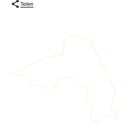
Teilen