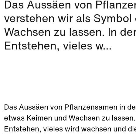
Das Aussäen von Pflanze
verstehen wir als Symbol
Wachsen zu lassen. In der
Entstehen, vieles w...
Das Aussäen von Pflanzensamen in der
etwas Keimen und Wachsen zu lassen. I
Entstehen, vieles wird wachsen und die