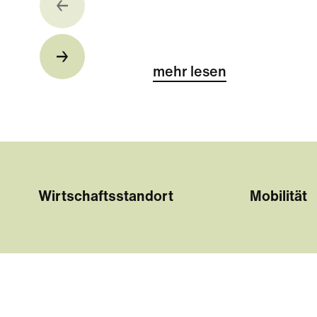
mehr lesen
Wirtschaftsstandort
Mobilität