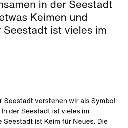
nsamen in der Seestadt
 etwas Keimen und
 Seestadt ist vieles im
 Seestadt verstehen wir als Symbol
n der Seestadt ist vieles im
 Seestadt ist Keim für Neues. Die