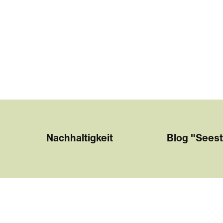
Nachhaltigkeit
Blog "Seest