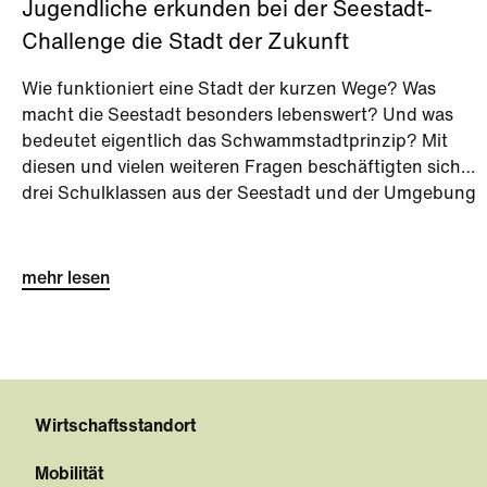
Jugendliche erkunden bei der Seestadt-
Challenge die Stadt der Zukunft
Wie funktioniert eine Stadt der kurzen Wege? Was
macht die Seestadt besonders lebenswert? Und was
bedeutet eigentlich das Schwammstadtprinzip? Mit
diesen und vielen weiteren Fragen beschäftigten sich
drei Schulklassen aus der Seestadt und der Umgebung
bei der Seestadt-Challenge kurz vor den Sommerferien.
mehr lesen
Wirtschaftsstandort
Mobilität