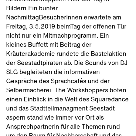
Bildern.Ein bunter
NachmittagBesucherInnen erwartete am
Freitag, 3.5.2019 beimTag der offenen Tür
nicht nur ein Mitmachprogramm. Ein
kleines Buffett mit Beitrag der
Kräuterakademie rundete die Bastelaktion
der Seestadtpiraten ab. Die Sounds von DJ
SLG begleiteten die informativen
Gespräche des Sprachcafés und der
Selbermacherei. The Workshoppers boten
einen Einblick in die Welt des Squaredance
und das Stadtteilmanagment Seestadt
aspern stand wie immer vor Ort als
AnsprechpartnerIn für alle Themen rund