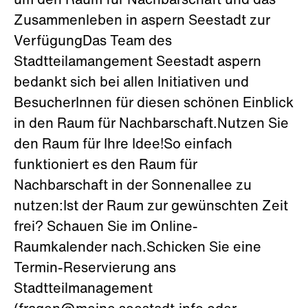
um den Raum für Nachbarschaft und das
Zusammenleben in aspern Seestadt zur
VerfügungDas Team des
Stadtteilamangement Seestadt aspern
bedankt sich bei allen Initiativen und
BesucherInnen für diesen schönen Einblick
in den Raum für Nachbarschaft.Nutzen Sie
den Raum für Ihre Idee!So einfach
funktioniert es den Raum für
Nachbarschaft in der Sonnenallee zu
nutzen:Ist der Raum zur gewünschten Zeit
frei? Schauen Sie im Online-
Raumkalender nach.Schicken Sie eine
Termin-Reservierung ans
Stadtteilmanagement