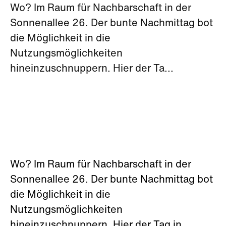
Wo? Im Raum für Nachbarschaft in der
Sonnenallee 26. Der bunte Nachmittag bot
die Möglichkeit in die
Nutzungsmöglichkeiten
hineinzuschnuppern. Hier der Ta...
Wo? Im Raum für Nachbarschaft in der
Sonnenallee 26. Der bunte Nachmittag bot
die Möglichkeit in die
Nutzungsmöglichkeiten
hineinzuschnuppern. Hier der Tag in