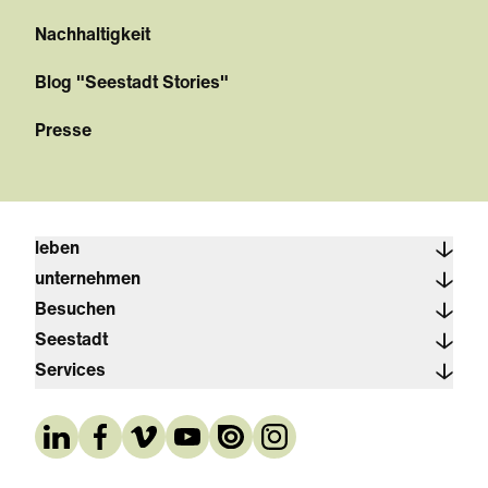
Nachhaltigkeit
Blog "Seestadt Stories"
Presse
leben
unternehmen
Besuchen
Seestadt
Services