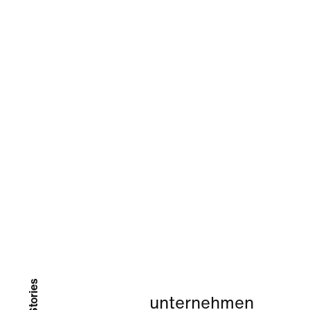
unternehmen