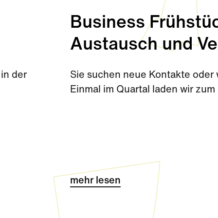
Business Frühstüc
Austausch und Ve
in der
Sie suchen neue Kontakte oder w
Einmal im Quartal laden wir zum 
mehr lesen