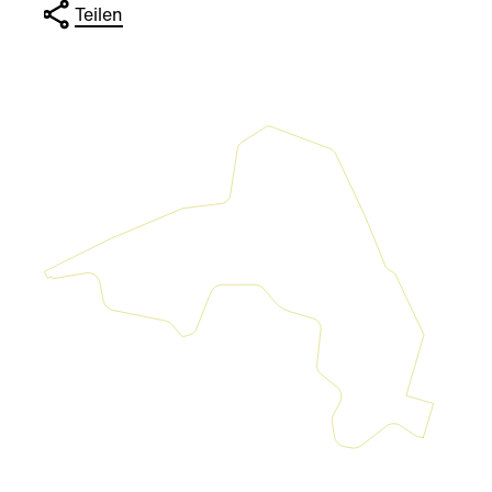
Teilen