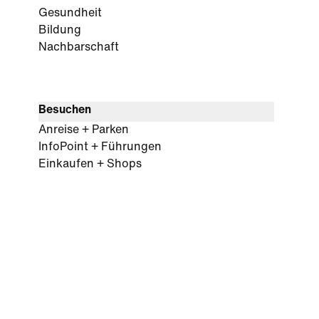
Gesundheit
Bildung
Nachbarschaft
Besuchen
Anreise + Parken
InfoPoint + Führungen
Einkaufen + Shops