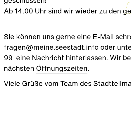
geschlossen!
Ab 14.00 Uhr sind wir wieder zu den 
Sie können uns gerne eine E-Mail schr
fragen@meine.seestadt.info
oder unt
99
eine Nachricht hinterlassen. Wir b
nächsten
Öffnungszeiten
.
Viele Grüße vom Team des Stadtteil