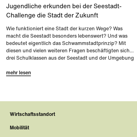
Jugendliche erkunden bei der Seestadt-
Challenge die Stadt der Zukunft
Wie funktioniert eine Stadt der kurzen Wege? Was
macht die Seestadt besonders lebenswert? Und was
bedeutet eigentlich das Schwammstadtprinzip? Mit
diesen und vielen weiteren Fragen beschäftigten sich
drei Schulklassen aus der Seestadt und der Umgebung
bei der Seestadt-Challenge kurz vor den Sommerferien.
mehr lesen
Wirtschaftsstandort
Mobilität