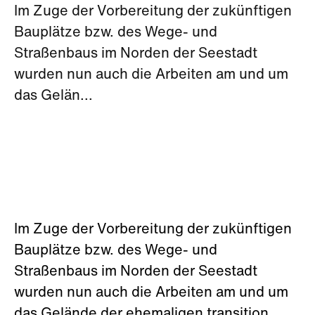
Im Zuge der Vorbereitung der zukünftigen
Bauplätze bzw. des Wege- und
Straßenbaus im Norden der Seestadt
wurden nun auch die Arbeiten am und um
das Gelän...
Im Zuge der Vorbereitung der zukünftigen
Bauplätze bzw. des Wege- und
Straßenbaus im Norden der Seestadt
wurden nun auch die Arbeiten am und um
das Gelände der ehemaligen transition