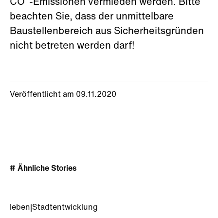
CO²-Emissionen vermieden werden. Bitte
beachten Sie, dass der unmittelbare
Baustellenbereich aus Sicherheitsgründen
nicht betreten werden darf!
Veröffentlicht am 09.11.2020
# Ähnliche Stories
leben
|
Stadtentwicklung