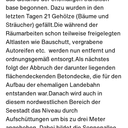
base begonnen. Dazu wurden in den
letzten Tagen 21 Gehölze (Bäume und
Sträucher) gefällt.Die während der
Räumarbeiten schon teilweise freigelegten
Altlasten wie Bauschutt, vergrabene
Autoreifen etc. werden nun entfernt und
ordnungsgemäß entsorgt.Als nächstes
folgt der Abbruch der darunter liegenden
flächendeckenden Betondecke, die für den
Aufbau der ehemaligen Landebahn
entstanden war.Danach wird auch in
diesem nordwestlichen Bereich der
Seestadt das Niveau durch
Aufschüttungen um bis zu drei Meter