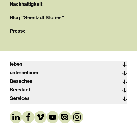
Nachhaltigkeit
Blog "Seestadt Stories"
Presse
leben
unternehmen
Besuchen
Seestadt
Services