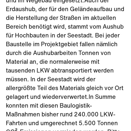
und im Wegebau eingesetzt.Auch der
Erdaushub, der für den Geländeaufbau und
die Herstellung der Straßen im aktuellen
Bereich benötigt wird, stammt vom Aushub
für Hochbauten in der Seestadt. Bei jeder
Baustelle im Projektgebiet fallen nämlich
durch die Aushubarbeiten Tonnen von
Material an, die normalerweise mit
tausenden LKW abtransportiert werden
müssen. In der Seestadt wird der
allergrößte Teil des Materials gleich vor Ort
gelagert und wiederverwertet.In Summe
konnten mit diesen Baulogistik-
Maßnahmen bisher rund 240.000 LKW-
Fahrten und umgerechnet 5.500 Tonnen