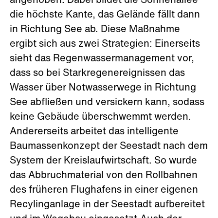
angehoben. Dabei bildet die Sonnenallee
die höchste Kante, das Gelände fällt dann
in Richtung See ab. Diese Maßnahme
ergibt sich aus zwei Strategien: Einerseits
sieht das Regenwassermanagement vor,
dass so bei Starkregenereignissen das
Wasser über Notwasserwege in Richtung
See abfließen und versickern kann, sodass
keine Gebäude überschwemmt werden.
Andererseits arbeitet das intelligente
Baumassenkonzept der Seestadt nach dem
System der Kreislaufwirtschaft. So wurde
das Abbruchmaterial von den Rollbahnen
des früheren Flughafens in einer eigenen
Recylinganlage in der Seestadt aufbereitet