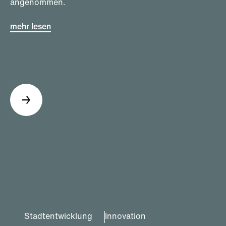
angenommen.
mehr lesen
Stadtentwicklung
Innovation