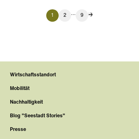
...
1
2
9
Wirtschaftsstandort
Mobilität
Nachhaltigkeit
Blog "Seestadt Stories"
Presse