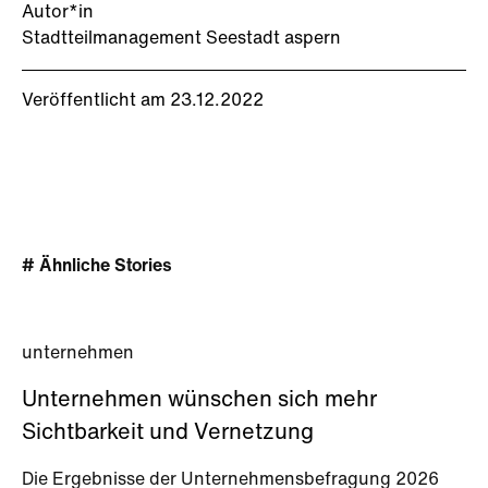
Autor*in
Stadtteilmanagement Seestadt aspern
Veröffentlicht am 23.12.2022
# Ähnliche Stories
unternehmen
Unternehmen wünschen sich mehr
Sichtbarkeit und Vernetzung
Die Ergebnisse der Unternehmensbefragung 2026