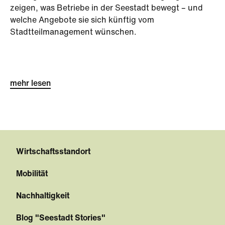
zeigen, was Betriebe in der Seestadt bewegt – und
welche Angebote sie sich künftig vom
Stadtteilmanagement wünschen.
mehr lesen
Wirtschaftsstandort
Mobilität
Nachhaltigkeit
Blog "Seestadt Stories"