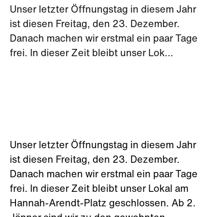
Unser letzter Öffnungstag in diesem Jahr
ist diesen Freitag, den 23. Dezember.
Danach machen wir erstmal ein paar Tage
frei. In dieser Zeit bleibt unser Lok...
Unser letzter Öffnungstag in diesem Jahr
ist diesen Freitag, den 23. Dezember.
Danach machen wir erstmal ein paar Tage
frei. In dieser Zeit bleibt unser Lokal am
Hannah-Arendt-Platz geschlossen. Ab 2.