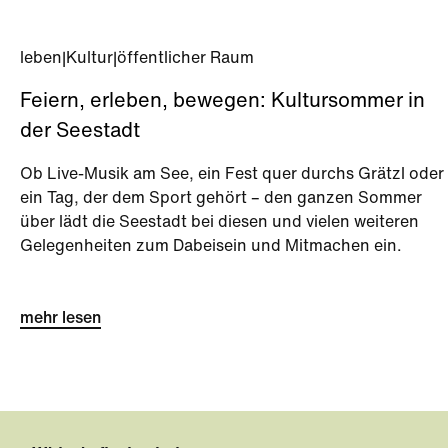
leben
|
Kultur
|
öffentlicher Raum
Feiern, erleben, bewegen: Kultursommer in
der Seestadt
Ob Live-Musik am See, ein Fest quer durchs Grätzl oder
ein Tag, der dem Sport gehört – den ganzen Sommer
über lädt die Seestadt bei diesen und vielen weiteren
Gelegenheiten zum Dabeisein und Mitmachen ein.
mehr lesen