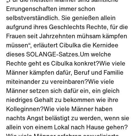
„Für die meisten Männer sind sämtliche
Errungenschaften immer schon
selbstverständlich. Sie genießen allein
aufgrund ihres Geschlechts Rechte, für die
Frauen seit Jahrzehnten mühsam kämpfen
müssen“, erläutert Cibulka die Kernidee
dieses SOLANGE-Satzes.Um welche
Rechte geht es Cibulka konkret?Wie viele
Männer kämpfen dafür, Beruf und Familie
miteinander zu vereinbaren?Wie viele
Männer setzen sich dafür ein, ein gleich
niedriges Gehalt zu bekommen wie ihre
Kolleginnen?Wie viele Männer haben
nachts Angst belästigt zu werden, wenn sie
allein von einem Lokal nach Hause gehen?