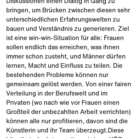
Diskussionen einen Dialog in Gang zu
bringen, um Brücken zwischen diesen sehr
unterschiedlichen Erfahrungswelten zu
bauen und Verständnis zu generieren. Ziel
ist eine win-win-Situation für alle: Frauen
sollen endlich das erreichen, was ihnen
immer schon zusteht, und Männer dürfen
lernen, Macht und Einfluss zu teilen. Die
bestehenden Probleme können nur
gemeinsam gelöst werden. Von einer fairen
Verteilung in der Berufswelt und im
Privaten (wo nach wie vor Frauen einen
Großteil der unbezahlten Arbeit verrichten)
können alle nur profitieren, davon sind die
Künstlerin und ihr Team überzeugt.Diese