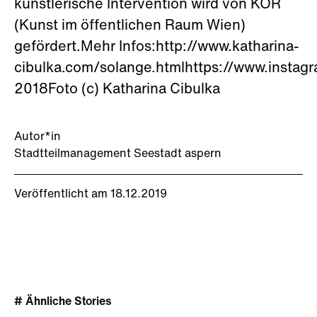
künstlerische Intervention wird von KÖR
(Kunst im öffentlichen Raum Wien)
gefördert.Mehr Infos:http://www.katharina-
cibulka.com/solange.htmlhttps://www.instag
2018Foto (c) Katharina Cibulka
Autor*in
Stadtteilmanagement Seestadt aspern
Veröffentlicht am 18.12.2019
# Ähnliche Stories