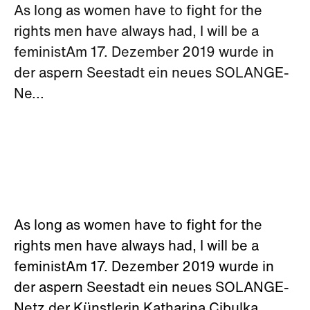
As long as women have to fight for the
rights men have always had, I will be a
feministAm 17. Dezember 2019 wurde in
der aspern Seestadt ein neues SOLANGE-
Ne...
As long as women have to fight for the
rights men have always had, I will be a
feministAm 17. Dezember 2019 wurde in
der aspern Seestadt ein neues SOLANGE-
Netz der Künstlerin Katharina Cibulka