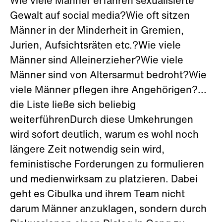
Wie viele Männer erfahren sexualisierte
Gewalt auf social media?Wie oft sitzen
Männer in der Minderheit in Gremien,
Jurien, Aufsichtsräten etc.?Wie viele
Männer sind Alleinerzieher?Wie viele
Männer sind von Altersarmut bedroht?Wie
viele Männer pflegen ihre Angehörigen?...
die Liste ließe sich beliebig
weiterführenDurch diese Umkehrungen
wird sofort deutlich, warum es wohl noch
längere Zeit notwendig sein wird,
feministische Forderungen zu formulieren
und medienwirksam zu platzieren. Dabei
geht es Cibulka und ihrem Team nicht
darum Männer anzuklagen, sondern durch