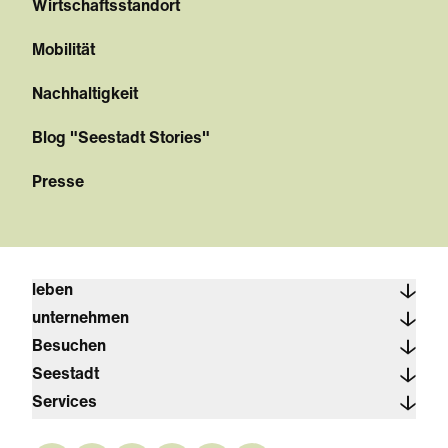
Wirtschaftsstandort
Mobilität
Nachhaltigkeit
Blog "Seestadt Stories"
Presse
leben
unternehmen
Besuchen
Seestadt
Services