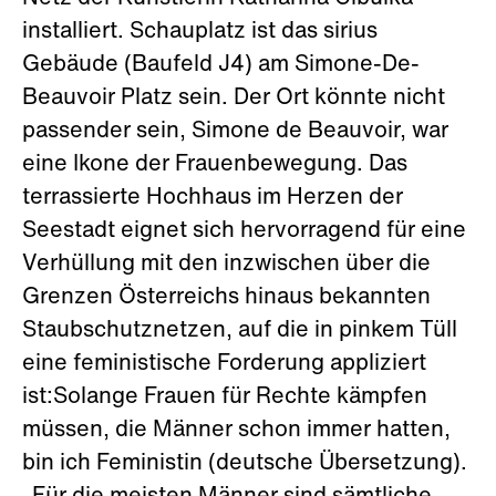
installiert. Schauplatz ist das sirius
Gebäude (Baufeld J4) am Simone-De-
Beauvoir Platz sein. Der Ort könnte nicht
passender sein, Simone de Beauvoir, war
eine Ikone der Frauenbewegung. Das
terrassierte Hochhaus im Herzen der
Seestadt eignet sich hervorragend für eine
Verhüllung mit den inzwischen über die
Grenzen Österreichs hinaus bekannten
Staubschutznetzen, auf die in pinkem Tüll
eine feministische Forderung appliziert
ist:Solange Frauen für Rechte kämpfen
müssen, die Männer schon immer hatten,
bin ich Feministin (deutsche Übersetzung).