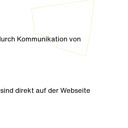
 durch Kommunikation von
ind direkt auf der Webseite