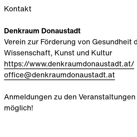
Kontakt
Denkraum Donaustadt
Verein zur Förderung von Gesundheit
Wissenschaft, Kunst und Kultur
https://www.denkraumdonaustadt.at/
office@denkraumdonaustadt.at
Anmeldungen zu den Veranstaltungen s
möglich!