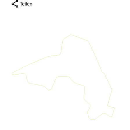
Teilen