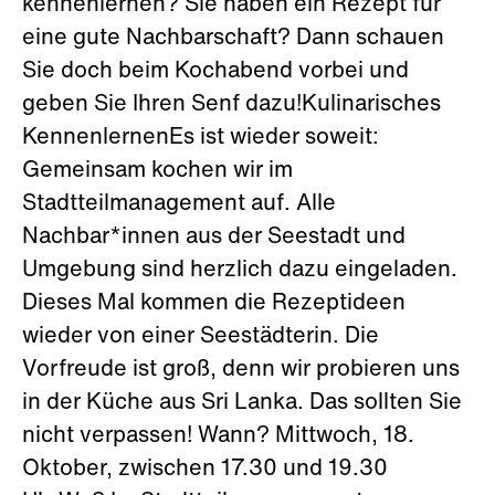
kennenlernen? Sie haben ein Rezept für
eine gute Nachbarschaft? Dann schauen
Sie doch beim Kochabend vorbei und
geben Sie Ihren Senf dazu!Kulinarisches
KennenlernenEs ist wieder soweit:
Gemeinsam kochen wir im
Stadtteilmanagement auf. Alle
Nachbar*innen aus der Seestadt und
Umgebung sind herzlich dazu eingeladen.
Dieses Mal kommen die Rezeptideen
wieder von einer Seestädterin. Die
Vorfreude ist groß, denn wir probieren uns
in der Küche aus Sri Lanka. Das sollten Sie
nicht verpassen! Wann? Mittwoch, 18.
Oktober, zwischen 17.30 und 19.30