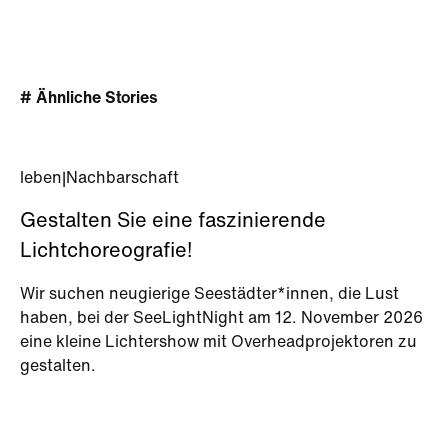
# Ähnliche Stories
leben
|
Nachbarschaft
Gestalten Sie eine faszinierende
Lichtchoreografie!
Wir suchen neugierige Seestädter*innen, die Lust
haben, bei der SeeLightNight am 12. November 2026
eine kleine Lichtershow mit Overheadprojektoren zu
gestalten.