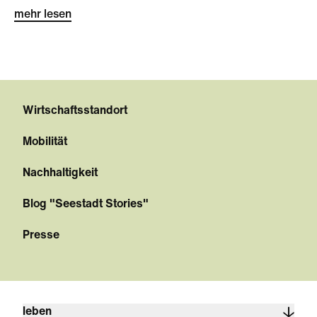
mehr lesen
Wirtschaftsstandort
Mobilität
Nachhaltigkeit
Blog "Seestadt Stories"
Presse
leben