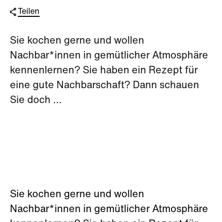
Teilen
Sie kochen gerne und wollen
Nachbar*innen in gemütlicher Atmosphäre
kennenlernen? Sie haben ein Rezept für
eine gute Nachbarschaft? Dann schauen
Sie doch ...
Sie kochen gerne und wollen
Nachbar*innen in gemütlicher Atmosphäre