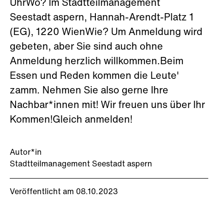
UhrWo? Im Stadtteilmanagement
Seestadt aspern, Hannah-Arendt-Platz 1
(EG), 1220 WienWie? Um Anmeldung wird
gebeten, aber Sie sind auch ohne
Anmeldung herzlich willkommen.Beim
Essen und Reden kommen die Leute'
zamm. Nehmen Sie also gerne Ihre
Nachbar*innen mit! Wir freuen uns über Ihr
Kommen!Gleich anmelden!
Autor*in
Stadtteilmanagement Seestadt aspern
Veröffentlicht am 08.10.2023