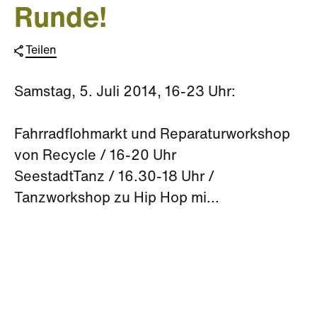
Runde!
Teilen
Samstag, 5. Juli 2014, 16-23 Uhr:
Fahrradflohmarkt und Reparaturworkshop
von Recycle / 16-20 Uhr
SeestadtTanz / 16.30-18 Uhr /
Tanzworkshop zu Hip Hop mi...