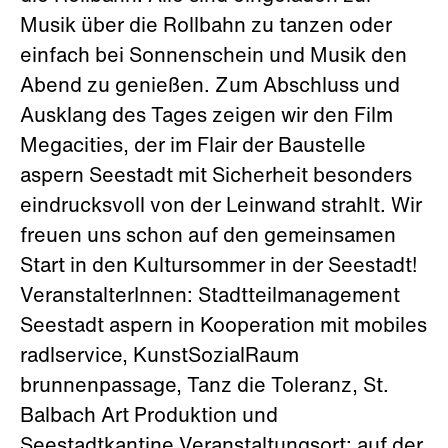
Musik über die Rollbahn zu tanzen oder
einfach bei Sonnenschein und Musik den
Abend zu genießen. Zum Abschluss und
Ausklang des Tages zeigen wir den Film
Megacities, der im Flair der Baustelle
aspern Seestadt mit Sicherheit besonders
eindrucksvoll von der Leinwand strahlt. Wir
freuen uns schon auf den gemeinsamen
Start in den Kultursommer in der Seestadt!
VeranstalterInnen: Stadtteilmanagement
Seestadt aspern in Kooperation mit mobiles
radlservice, KunstSozialRaum
brunnenpassage, Tanz die Toleranz, St.
Balbach Art Produktion und
Seestadtkantine Veranstaltungsort: auf der