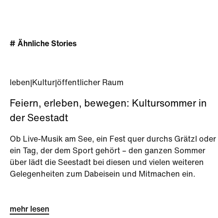
# Ähnliche Stories
leben
|
Kultur
|
öffentlicher Raum
Feiern, erleben, bewegen: Kultursommer in
der Seestadt
Ob Live-Musik am See, ein Fest quer durchs Grätzl oder
ein Tag, der dem Sport gehört – den ganzen Sommer
über lädt die Seestadt bei diesen und vielen weiteren
Gelegenheiten zum Dabeisein und Mitmachen ein.
mehr lesen