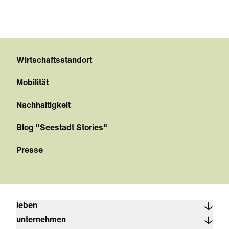
Wirtschaftsstandort
Mobilität
Nachhaltigkeit
Blog "Seestadt Stories"
Presse
leben
unternehmen