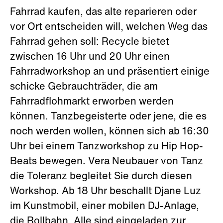
Fahrrad kaufen, das alte reparieren oder
vor Ort entscheiden will, welchen Weg das
Fahrrad gehen soll: Recycle bietet
zwischen 16 Uhr und 20 Uhr einen
Fahrradworkshop an und präsentiert einige
schicke Gebrauchträder, die am
Fahrradflohmarkt erworben werden
können. Tanzbegeisterte oder jene, die es
noch werden wollen, können sich ab 16:30
Uhr bei einem Tanzworkshop zu Hip Hop-
Beats bewegen. Vera Neubauer von Tanz
die Toleranz begleitet Sie durch diesen
Workshop. Ab 18 Uhr beschallt Djane Luz
im Kunstmobil, einer mobilen DJ-Anlage,
die Rollbahn. Alle sind eingeladen zur