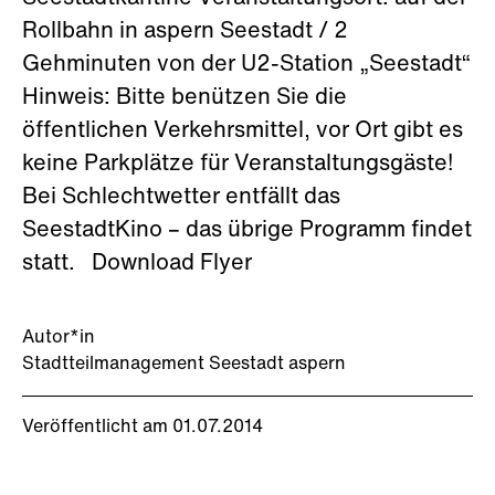
Rollbahn in aspern Seestadt / 2
Gehminuten von der U2-Station „Seestadt“
Hinweis: Bitte benützen Sie die
öffentlichen Verkehrsmittel, vor Ort gibt es
keine Parkplätze für Veranstaltungsgäste!
Bei Schlechtwetter entfällt das
SeestadtKino – das übrige Programm findet
statt. Download Flyer
Autor*in
Stadtteilmanagement Seestadt aspern
Veröffentlicht am 01.07.2014