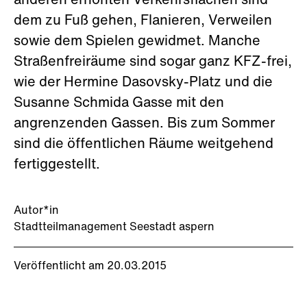
anderen erhöhten Verkehrsflächen sind
dem zu Fuß gehen, Flanieren, Verweilen
sowie dem Spielen gewidmet. Manche
Straßenfreiräume sind sogar ganz KFZ-frei,
wie der Hermine Dasovsky-Platz und die
Susanne Schmida Gasse mit den
angrenzenden Gassen. Bis zum Sommer
sind die öffentlichen Räume weitgehend
fertiggestellt.
Autor*in
Stadtteilmanagement Seestadt aspern
Veröffentlicht am 20.03.2015