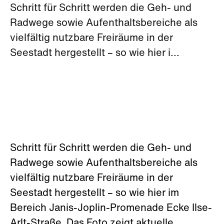
Schritt für Schritt werden die Geh- und
Radwege sowie Aufenthaltsbereiche als
vielfältig nutzbare Freiräume in der
Seestadt hergestellt – so wie hier i...
Schritt für Schritt werden die Geh- und
Radwege sowie Aufenthaltsbereiche als
vielfältig nutzbare Freiräume in der
Seestadt hergestellt – so wie hier im
Bereich Janis-Joplin-Promenade Ecke Ilse-
Arlt-Straße. Das Foto zeigt aktuelle