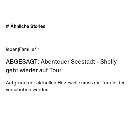
# Ähnliche Stories
leben
|
Familie**
ABGESAGT: Abenteuer Seestadt - Shelly
geht wieder auf Tour
Aufgrund der aktuellen Hitzewelle muss die Tour leider
verschoben werden.