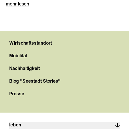
mehr lesen
Wirtschaftsstandort
Mobilität
Nachhaltigkeit
Blog "Seestadt Stories"
Presse
leben