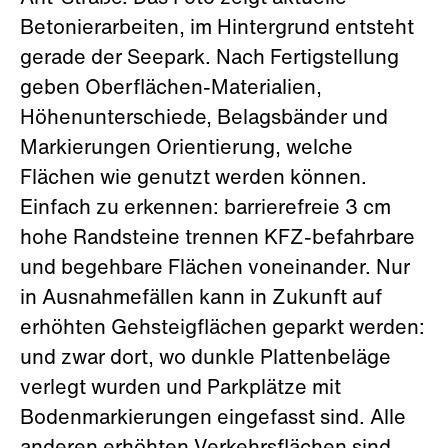
Betonierarbeiten, im Hintergrund entsteht
gerade der Seepark. Nach Fertigstellung
geben Oberflächen-Materialien,
Höhenunterschiede, Belagsbänder und
Markierungen Orientierung, welche
Flächen wie genutzt werden können.
Einfach zu erkennen: barrierefreie 3 cm
hohe Randsteine trennen KFZ-befahrbare
und begehbare Flächen voneinander. Nur
in Ausnahmefällen kann in Zukunft auf
erhöhten Gehsteigflächen geparkt werden:
und zwar dort, wo dunkle Plattenbeläge
verlegt wurden und Parkplätze mit
Bodenmarkierungen eingefasst sind. Alle