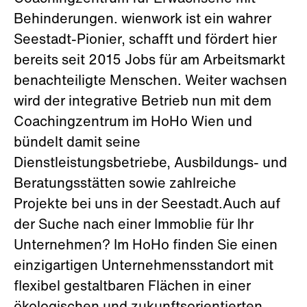
Behinderungen. wienwork ist ein wahrer
Seestadt-Pionier, schafft und fördert hier
bereits seit 2015 Jobs für am Arbeitsmarkt
benachteiligte Menschen. Weiter wachsen
wird der integrative Betrieb nun mit dem
Coachingzentrum im HoHo Wien und
bündelt damit seine
Dienstleistungsbetriebe, Ausbildungs- und
Beratungsstätten sowie zahlreiche
Projekte bei uns in der Seestadt.Auch auf
der Suche nach einer Immoblie für Ihr
Unternehmen? Im HoHo finden Sie einen
einzigartigen Unternehmensstandort mit
flexibel gestaltbaren Flächen in einer