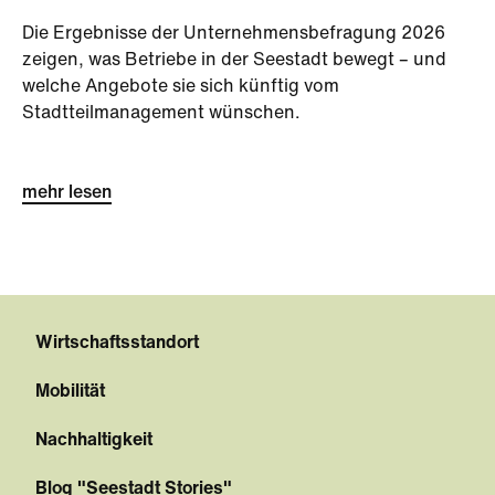
Die Ergebnisse der Unternehmensbefragung 2026
zeigen, was Betriebe in der Seestadt bewegt – und
welche Angebote sie sich künftig vom
Stadtteilmanagement wünschen.
mehr lesen
Wirtschaftsstandort
Mobilität
Nachhaltigkeit
Blog "Seestadt Stories"