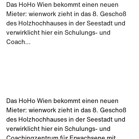
Das HoHo Wien bekommt einen neuen
Mieter: wienwork zieht in das 8. Geschoß
des Holzhochhauses in der Seestadt und
verwirklicht hier ein Schulungs- und
Coach...
Das HoHo Wien bekommt einen neuen
Mieter: wienwork zieht in das 8. Geschoß
des Holzhochhauses in der Seestadt und
verwirklicht hier ein Schulungs- und
Coachingzentrum für Erwachsene mit