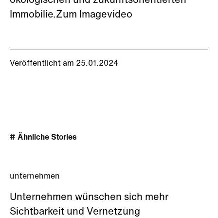
ökologischen und zukunftsorientierten
Immobilie.Zum Imagevideo
Veröffentlicht am 25.01.2024
# Ähnliche Stories
unternehmen
Unternehmen wünschen sich mehr
Sichtbarkeit und Vernetzung