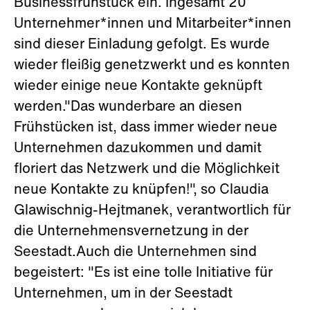
Businessfrühstück ein. Ingesamt 20
Unternehmer*innen und Mitarbeiter*innen
sind dieser Einladung gefolgt. Es wurde
wieder fleißig genetzwerkt und es konnten
wieder einige neue Kontakte geknüpft
werden."Das wunderbare an diesen
Frühstücken ist, dass immer wieder neue
Unternehmen dazukommen und damit
floriert das Netzwerk und die Möglichkeit
neue Kontakte zu knüpfen!", so Claudia
Glawischnig-Hejtmanek, verantwortlich für
die Unternehmensvernetzung in der
Seestadt.Auch die Unternehmen sind
begeistert: "Es ist eine tolle Initiative für
Unternehmen, um in der Seestadt