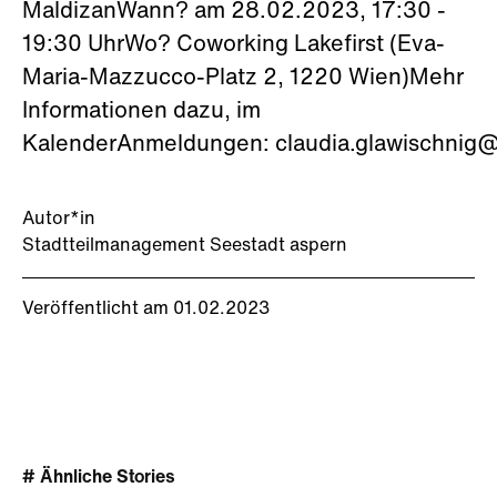
MaldizanWann? am 28.02.2023, 17:30 -
19:30 UhrWo? Coworking Lakefirst (Eva-
Maria-Mazzucco-Platz 2, 1220 Wien)Mehr
Informationen dazu, im
KalenderAnmeldungen: claudia.glawischnig@
Autor*in
Stadtteilmanagement Seestadt aspern
Veröffentlicht am 01.02.2023
# Ähnliche Stories