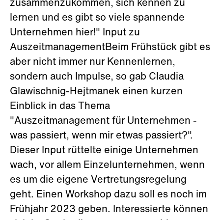
zusammenzukommen, sich kennen zu
lernen und es gibt so viele spannende
Unternehmen hier!" Input zu
AuszeitmanagementBeim Frühstück gibt es
aber nicht immer nur Kennenlernen,
sondern auch Impulse, so gab Claudia
Glawischnig-Hejtmanek einen kurzen
Einblick in das Thema
"Auszeitmanagement für Unternehmen -
was passiert, wenn mir etwas passiert?".
Dieser Input rüttelte einige Unternehmen
wach, vor allem Einzelunternehmen, wenn
es um die eigene Vertretungsregelung
geht. Einen Workshop dazu soll es noch im
Frühjahr 2023 geben. Interessierte können