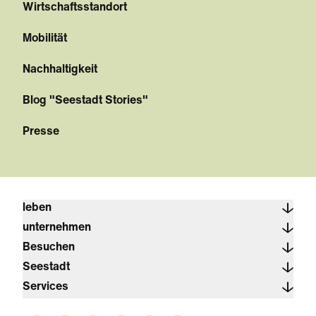
Wirtschaftsstandort
Mobilität
Nachhaltigkeit
Blog "Seestadt Stories"
Presse
leben
unternehmen
Besuchen
Seestadt
Services