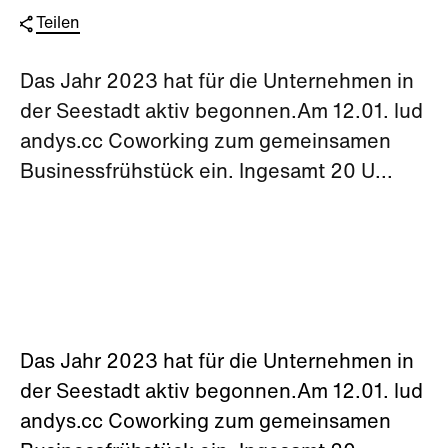
Teilen
Das Jahr 2023 hat für die Unternehmen in
der Seestadt aktiv begonnen.Am 12.01. lud
andys.cc Coworking zum gemeinsamen
Businessfrühstück ein. Ingesamt 20 U...
Das Jahr 2023 hat für die Unternehmen in
der Seestadt aktiv begonnen.Am 12.01. lud
andys.cc Coworking zum gemeinsamen