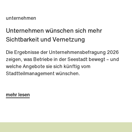
unternehmen
Unternehmen wünschen sich mehr
Sichtbarkeit und Vernetzung
Die Ergebnisse der Unternehmensbefragung 2026
zeigen, was Betriebe in der Seestadt bewegt – und
welche Angebote sie sich künftig vom
Stadtteilmanagement wünschen.
mehr lesen