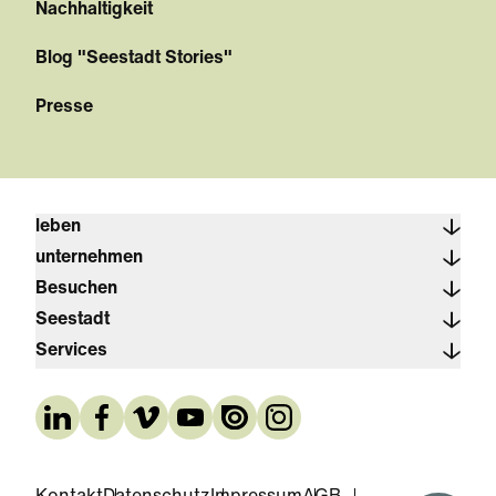
Nachhaltigkeit
Blog "Seestadt Stories"
Presse
leben
unternehmen
Besuchen
Seestadt
Services