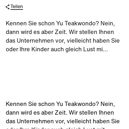
Teilen
Kennen Sie schon Yu Teakwondo? Nein,
dann wird es aber Zeit. Wir stellen Ihnen
das Unternehmen vor, vielleicht haben Sie
oder Ihre Kinder auch gleich Lust mi...
Kennen Sie schon Yu Teakwondo? Nein,
dann wird es aber Zeit. Wir stellen Ihnen
das Unternehmen vor, vielleicht haben Sie