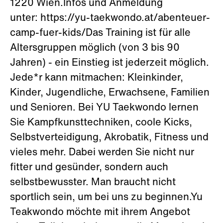
1220 Wien.Infos und Anmeldung
unter: https://yu-taekwondo.at/abenteuer-
camp-fuer-kids/Das Training ist für alle
Altersgruppen möglich (von 3 bis 90
Jahren) - ein Einstieg ist jederzeit möglich.
Jede*r kann mitmachen: Kleinkinder,
Kinder, Jugendliche, Erwachsene, Familien
und Senioren. Bei YU Taekwondo lernen
Sie Kampfkunsttechniken, coole Kicks,
Selbstverteidigung, Akrobatik, Fitness und
vieles mehr. Dabei werden Sie nicht nur
fitter und gesünder, sondern auch
selbstbewusster. Man braucht nicht
sportlich sein, um bei uns zu beginnen.Yu
Teakwondo möchte mit ihrem Angebot