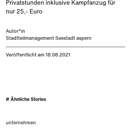
Privatstunden inklusive Kampfanzug für
nur 25,- Euro
Autor*in
Stadtteilmanagement Seestadt aspern
Veröffentlicht am 18.08.2021
# Ähnliche Stories
unternehmen