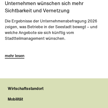
Unternehmen wünschen sich mehr
Sichtbarkeit und Vernetzung
Die Ergebnisse der Unternehmensbefragung 2026
zeigen, was Betriebe in der Seestadt bewegt – und
welche Angebote sie sich künftig vom
Stadtteilmanagement wünschen.
mehr lesen
Wirtschaftsstandort
Mobilität