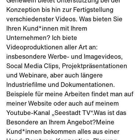
Genewein bietet Unterstützung bei der
Konzeption bis hin zur Fertigstellung
verschiedenster Videos. Was bieten Sie
Ihren Kund*innen mit Ihrem
Unternehmen? Ich biete
Videoproduktionen aller Art an:
insbesondere Werbe- und Imagevideos,
Socal Media Clips, Projektpräsentationen
und Webinare, aber auch längere
Industriefilme und Dokumentationen.
Beispiele für meine Arbeiten findet man auf
meiner Website oder auch auf meinem
Youtube-Kanal „Seestadt TV“.Was ist das
Besondere an Ihrem Angebot?Meine
Kund*innen bekommen alles aus einer