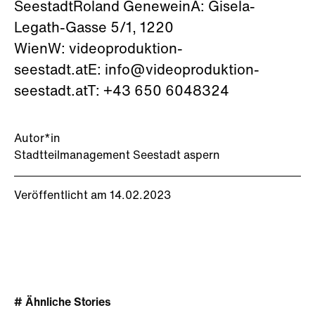
SeestadtRoland GeneweinA: Gisela-
Legath-Gasse 5/1, 1220
WienW: videoproduktion-
seestadt.atE: info@videoproduktion-
seestadt.atT: +43 650 6048324
Autor*in
Stadtteilmanagement Seestadt aspern
Veröffentlicht am 14.02.2023
# Ähnliche Stories