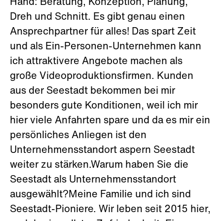
Hand: Beratung, Konzeption, Planung,
Dreh und Schnitt. Es gibt genau einen
Ansprechpartner für alles! Das spart Zeit
und als Ein-Personen-Unternehmen kann
ich attraktivere Angebote machen als
große Videoproduktionsfirmen. Kunden
aus der Seestadt bekommen bei mir
besonders gute Konditionen, weil ich mir
hier viele Anfahrten spare und da es mir ein
persönliches Anliegen ist den
Unternehmensstandort aspern Seestadt
weiter zu stärken.Warum haben Sie die
Seestadt als Unternehmensstandort
ausgewählt?Meine Familie und ich sind
Seestadt-Pioniere. Wir leben seit 2015 hier,