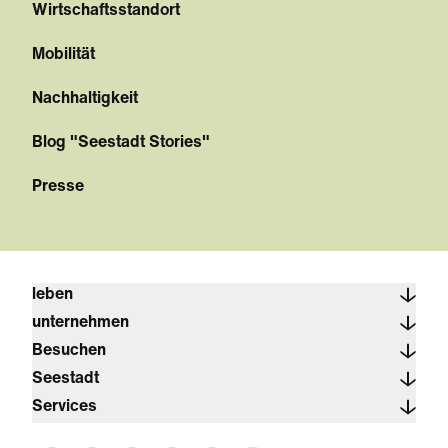
Wirtschaftsstandort
Mobilität
Nachhaltigkeit
Blog "Seestadt Stories"
Presse
leben
unternehmen
Besuchen
Seestadt
Services