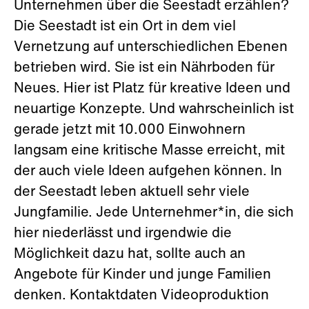
Unternehmen über die Seestadt erzählen?
Die Seestadt ist ein Ort in dem viel
Vernetzung auf unterschiedlichen Ebenen
betrieben wird. Sie ist ein Nährboden für
Neues. Hier ist Platz für kreative Ideen und
neuartige Konzepte. Und wahrscheinlich ist
gerade jetzt mit 10.000 Einwohnern
langsam eine kritische Masse erreicht, mit
der auch viele Ideen aufgehen können. In
der Seestadt leben aktuell sehr viele
Jungfamilie. Jede Unternehmer*in, die sich
hier niederlässt und irgendwie die
Möglichkeit dazu hat, sollte auch an
Angebote für Kinder und junge Familien
denken. Kontaktdaten Videoproduktion