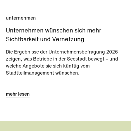
unternehmen
Unternehmen wünschen sich mehr
Sichtbarkeit und Vernetzung
Die Ergebnisse der Unternehmensbefragung 2026
zeigen, was Betriebe in der Seestadt bewegt – und
welche Angebote sie sich künftig vom
Stadtteilmanagement wünschen.
mehr lesen