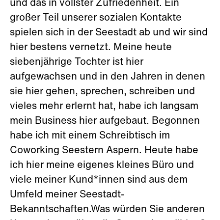
und das in vollster Zufriedenheit. Ein
großer Teil unserer sozialen Kontakte
spielen sich in der Seestadt ab und wir sind
hier bestens vernetzt. Meine heute
siebenjährige Tochter ist hier
aufgewachsen und in den Jahren in denen
sie hier gehen, sprechen, schreiben und
vieles mehr erlernt hat, habe ich langsam
mein Business hier aufgebaut. Begonnen
habe ich mit einem Schreibtisch im
Coworking Seestern Aspern. Heute habe
ich hier meine eigenes kleines Büro und
viele meiner Kund*innen sind aus dem
Umfeld meiner Seestadt-
Bekanntschaften.Was würden Sie anderen