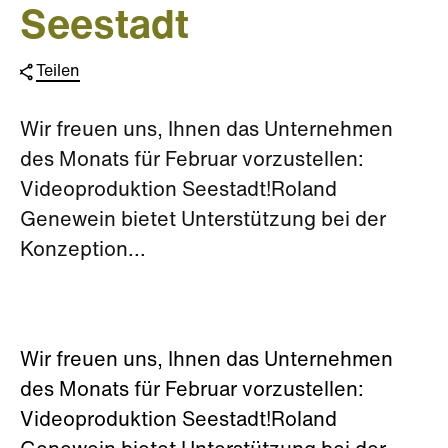
Seestadt
Teilen
Wir freuen uns, Ihnen das Unternehmen
des Monats für Februar vorzustellen:
Videoproduktion Seestadt!Roland
Genewein bietet Unterstützung bei der
Konzeption...
Wir freuen uns, Ihnen das Unternehmen
des Monats für Februar vorzustellen:
Videoproduktion Seestadt!Roland