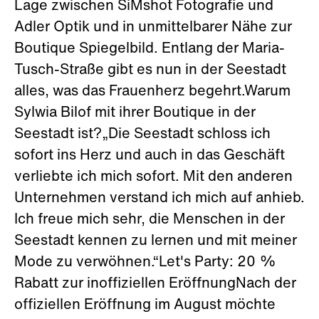
Lage zwischen SiMshot Fotografie und
Adler Optik und in unmittelbarer Nähe zur
Boutique Spiegelbild. Entlang der Maria-
Tusch-Straße gibt es nun in der Seestadt
alles, was das Frauenherz begehrt.Warum
Sylwia Bilof mit ihrer Boutique in der
Seestadt ist?„Die Seestadt schloss ich
sofort ins Herz und auch in das Geschäft
verliebte ich mich sofort. Mit den anderen
Unternehmen verstand ich mich auf anhieb.
Ich freue mich sehr, die Menschen in der
Seestadt kennen zu lernen und mit meiner
Mode zu verwöhnen.“Let's Party: 20 %
Rabatt zur inoffiziellen EröffnungNach der
offiziellen Eröffnung im August möchte