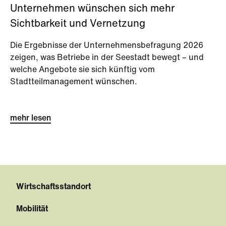
Unternehmen wünschen sich mehr
Sichtbarkeit und Vernetzung
Die Ergebnisse der Unternehmensbefragung 2026
zeigen, was Betriebe in der Seestadt bewegt – und
welche Angebote sie sich künftig vom
Stadtteilmanagement wünschen.
mehr lesen
Wirtschaftsstandort
Mobilität