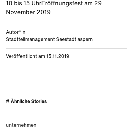
10 bis 15 UhrEröffnungsfest am 29.
November 2019
Autor*in
Stadtteilmanagement Seestadt aspern
Veröffentlicht am 15.11.2019
# Ähnliche Stories
unternehmen