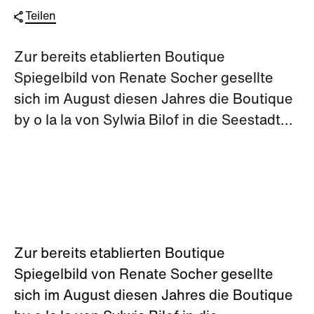
Teilen
Zur bereits etablierten Boutique
Spiegelbild von Renate Socher gesellte
sich im August diesen Jahres die Boutique
by o la la von Sylwia Bilof in die Seestadt...
Zur bereits etablierten Boutique
Spiegelbild von Renate Socher gesellte
sich im August diesen Jahres die Boutique