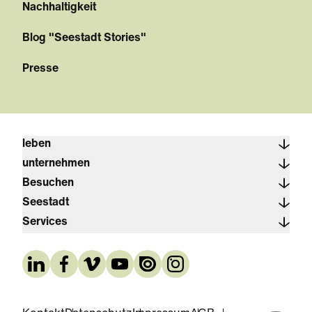
Nachhaltigkeit
Blog "Seestadt Stories"
Presse
leben
unternehmen
Besuchen
Seestadt
Services