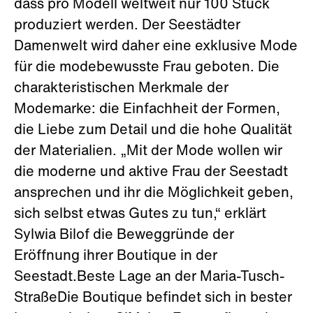
dass pro Modell weltweit nur 100 Stück
produziert werden. Der Seestädter
Damenwelt wird daher eine exklusive Mode
für die modebewusste Frau geboten. Die
charakteristischen Merkmale der
Modemarke: die Einfachheit der Formen,
die Liebe zum Detail und die hohe Qualität
der Materialien. „Mit der Mode wollen wir
die moderne und aktive Frau der Seestadt
ansprechen und ihr die Möglichkeit geben,
sich selbst etwas Gutes zu tun,“ erklärt
Sylwia Bilof die Beweggründe der
Eröffnung ihrer Boutique in der
Seestadt.Beste Lage an der Maria-Tusch-
StraßeDie Boutique befindet sich in bester