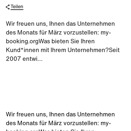
Teilen
Wir freuen uns, Ihnen das Unternehmen
des Monats für März vorzustellen: my-
booking.orgWas bieten Sie Ihren
Kund*innen mit Ihrem Unternehmen?Seit
2007 entwi...
Wir freuen uns, Ihnen das Unternehmen
des Monats für März vorzustellen: my-