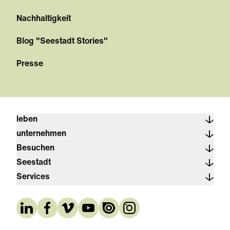
Nachhaltigkeit
Blog "Seestadt Stories"
Presse
leben
unternehmen
Besuchen
Seestadt
Services