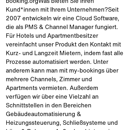
booking.orgWas bieten Sie Ihren
Kund*innen mit Ihrem Unternehmen?Seit
2007 entwickeln wir eine Cloud Software,
die als PMS & Channel Manager fungiert.
Für Hotels und Apartmentbesitzer
vereinfacht unser Produkt den Kontakt mit
Kurz- und Langzeit Mietern, indem fast alle
Prozesse automatisiert werden. Unter
anderem kann man mit my-bookings über
mehrere Channels, Zimmer und
Apartments vermieten. Außerdem
verfügen wir über eine Vielzahl an
Schnittstellen in den Bereichen
Gebäudeautomatisierung &
Heizungssteuerung, Schließsysteme und