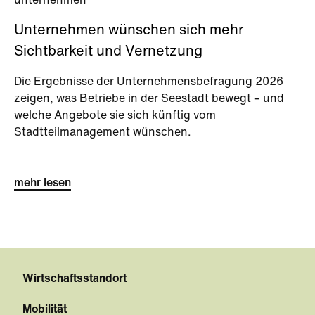
unternehmen
Unternehmen wünschen sich mehr
Sichtbarkeit und Vernetzung
Die Ergebnisse der Unternehmensbefragung 2026
zeigen, was Betriebe in der Seestadt bewegt – und
welche Angebote sie sich künftig vom
Stadtteilmanagement wünschen.
mehr lesen
Wirtschaftsstandort
Mobilität