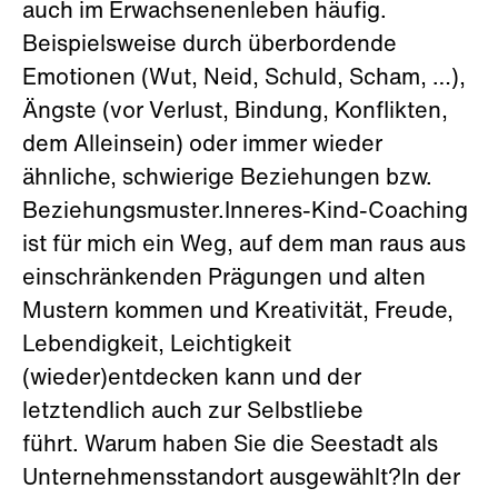
auch im Erwachsenenleben häufig.
Beispielsweise durch überbordende
Emotionen (Wut, Neid, Schuld, Scham, …),
Ängste (vor Verlust, Bindung, Konflikten,
dem Alleinsein) oder immer wieder
ähnliche, schwierige Beziehungen bzw.
Beziehungsmuster.Inneres-Kind-Coaching
ist für mich ein Weg, auf dem man raus aus
einschränkenden Prägungen und alten
Mustern kommen und Kreativität, Freude,
Lebendigkeit, Leichtigkeit
(wieder)entdecken kann und der
letztendlich auch zur Selbstliebe
führt. Warum haben Sie die Seestadt als
Unternehmensstandort ausgewählt?In der