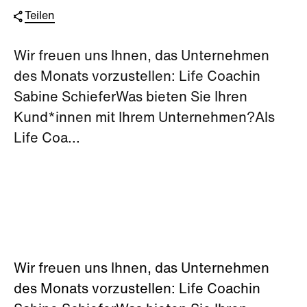
Teilen
Wir freuen uns Ihnen, das Unternehmen
des Monats vorzustellen: Life Coachin
Sabine SchieferWas bieten Sie Ihren
Kund*innen mit Ihrem Unternehmen?Als
Life Coa...
Wir freuen uns Ihnen, das Unternehmen
des Monats vorzustellen: Life Coachin