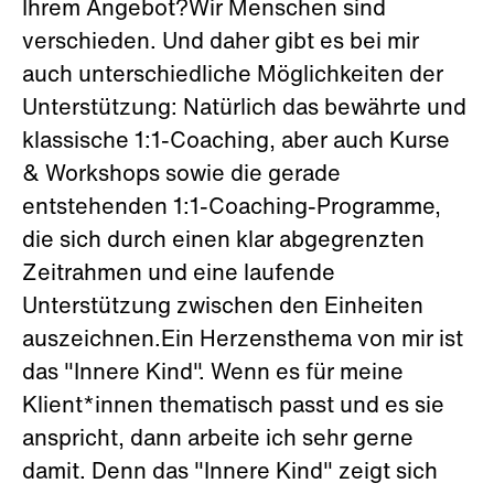
Ihrem Angebot?Wir Menschen sind
verschieden. Und daher gibt es bei mir
auch unterschiedliche Möglichkeiten der
Unterstützung: Natürlich das bewährte und
klassische 1:1-Coaching, aber auch Kurse
& Workshops sowie die gerade
entstehenden 1:1-Coaching-Programme,
die sich durch einen klar abgegrenzten
Zeitrahmen und eine laufende
Unterstützung zwischen den Einheiten
auszeichnen.Ein Herzensthema von mir ist
das "Innere Kind". Wenn es für meine
Klient*innen thematisch passt und es sie
anspricht, dann arbeite ich sehr gerne
damit. Denn das "Innere Kind" zeigt sich