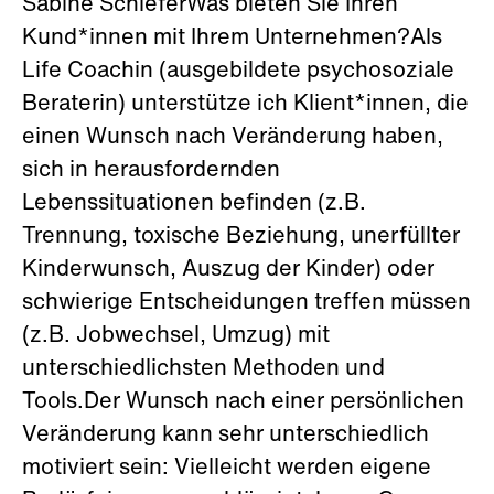
Sabine SchieferWas bieten Sie Ihren
Kund*innen mit Ihrem Unternehmen?Als
Life Coachin (ausgebildete psychosoziale
Beraterin) unterstütze ich Klient*innen, die
einen Wunsch nach Veränderung haben,
sich in herausfordernden
Lebenssituationen befinden (z.B.
Trennung, toxische Beziehung, unerfüllter
Kinderwunsch, Auszug der Kinder) oder
schwierige Entscheidungen treffen müssen
(z.B. Jobwechsel, Umzug) mit
unterschiedlichsten Methoden und
Tools.Der Wunsch nach einer persönlichen
Veränderung kann sehr unterschiedlich
motiviert sein: Vielleicht werden eigene