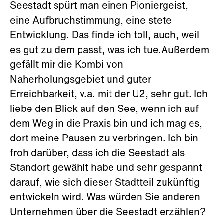
Seestadt spürt man einen Pioniergeist,
eine Aufbruchstimmung, eine stete
Entwicklung. Das finde ich toll, auch, weil
es gut zu dem passt, was ich tue.Außerdem
gefällt mir die Kombi von
Naherholungsgebiet und guter
Erreichbarkeit, v.a. mit der U2, sehr gut. Ich
liebe den Blick auf den See, wenn ich auf
dem Weg in die Praxis bin und ich mag es,
dort meine Pausen zu verbringen. Ich bin
froh darüber, dass ich die Seestadt als
Standort gewählt habe und sehr gespannt
darauf, wie sich dieser Stadtteil zukünftig
entwickeln wird. Was würden Sie anderen
Unternehmen über die Seestadt erzählen?