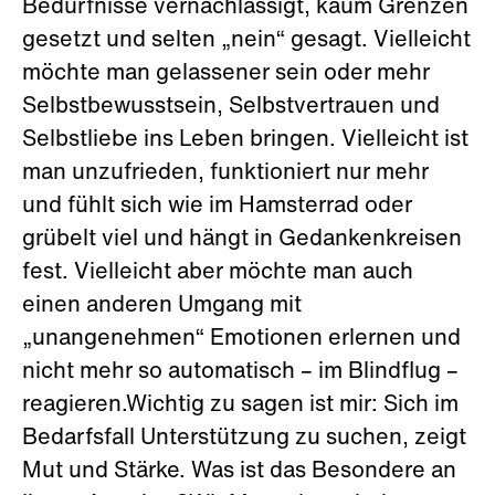
Bedürfnisse vernachlässigt, kaum Grenzen
gesetzt und selten „nein“ gesagt. Vielleicht
möchte man gelassener sein oder mehr
Selbstbewusstsein, Selbstvertrauen und
Selbstliebe ins Leben bringen. Vielleicht ist
man unzufrieden, funktioniert nur mehr
und fühlt sich wie im Hamsterrad oder
grübelt viel und hängt in Gedankenkreisen
fest. Vielleicht aber möchte man auch
einen anderen Umgang mit
„unangenehmen“ Emotionen erlernen und
nicht mehr so automatisch – im Blindflug –
reagieren.Wichtig zu sagen ist mir: Sich im
Bedarfsfall Unterstützung zu suchen, zeigt
Mut und Stärke. Was ist das Besondere an