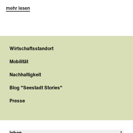
mehr lesen
Wirtschaftsstandort
Mobilität
Nachhaltigkeit
Blog "Seestadt Stories"
Presse