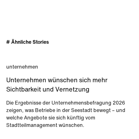
# Ähnliche Stories
unternehmen
Unternehmen wünschen sich mehr
Sichtbarkeit und Vernetzung
Die Ergebnisse der Unternehmensbefragung 2026
zeigen, was Betriebe in der Seestadt bewegt – und
welche Angebote sie sich künftig vom
Stadtteilmanagement wünschen.