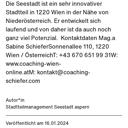
Die Seestadt ist ein sehr innovativer
Stadtteil in 1220 Wien in der Nähe von
Niederösterreich. Er entwickelt sich
laufend und von daher ist da auch noch
ganz viel Potenzial. Kontaktdaten Mag.a
Sabine SchieferSonnenallee 110, 1220
Wien / ÖsterreichT: ‪+43 670 651 99 31W:
www.coaching-wien-
online.atM: kontakt@coaching-
schiefer.com
Autor*in
Stadtteilmanagement Seestadt aspern
Veröffentlicht am 16.01.2024