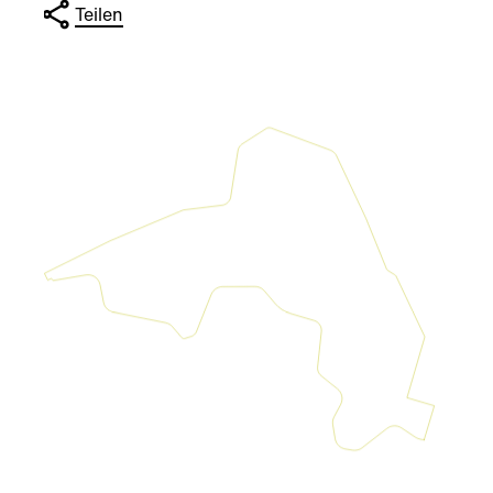
Teilen