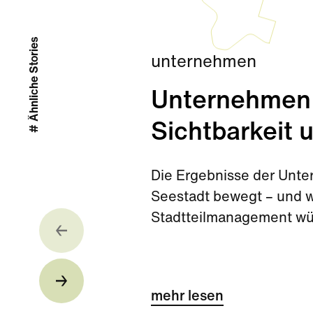
# Ähnliche Stories
unternehmen
Unternehmen
Sichtbarkeit 
Die Ergebnisse der Unte
Seestadt bewegt – und w
Stadtteilmanagement w
mehr lesen