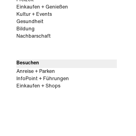
Freizeit
Einkaufen + Genießen
Kultur + Events
Gesundheit
Bildung
Nachbarschaft
Besuchen
Anreise + Parken
InfoPoint + Führungen
Einkaufen + Shops