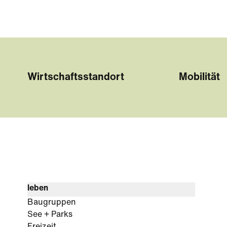
Wirtschaftsstandort
Mobilität
leben
Baugruppen
See + Parks