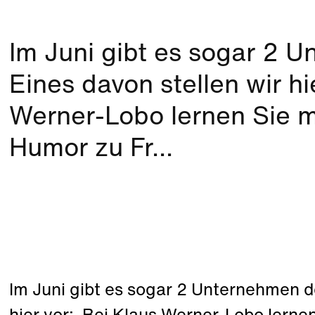
Im Juni gibt es sogar 2 
Eines davon stellen wir hi
Werner-Lobo lernen Sie m
Humor zu Fr...
Im Juni gibt es sogar 2 Unternehmen d