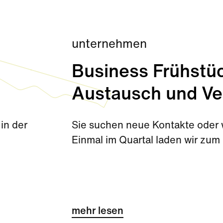
unternehmen
Business Frühstüc
Austausch und Ve
in der
Sie suchen neue Kontakte oder w
Einmal im Quartal laden wir zum 
mehr lesen