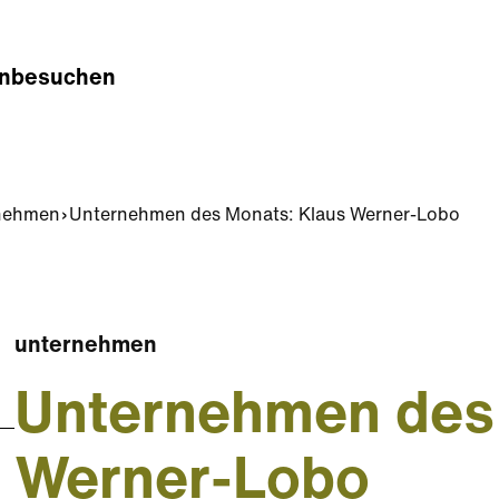
n
besuchen
nehmen
Unternehmen des Monats: Klaus Werner-Lobo
unternehmen
Unternehmen des
Werner-Lobo