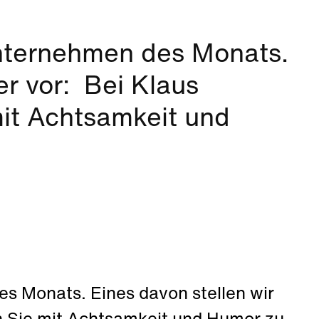
Unternehmen des Monats.
er vor: Bei Klaus
it Achtsamkeit und
es Monats. Eines davon stellen wir