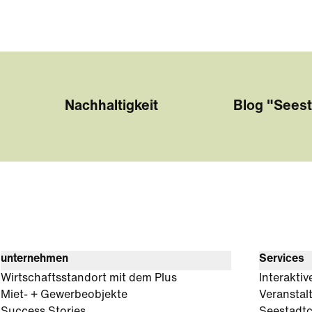
Nachhaltigkeit
Blog "Seest
unternehmen
Services
Wirtschaftsstandort mit dem Plus
Interaktiv
Miet- + Gewerbeobjekte
Veranstal