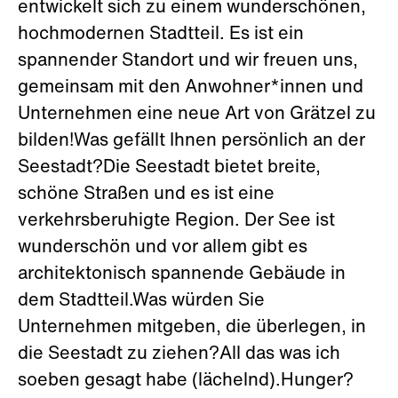
entwickelt sich zu einem wunderschönen,
hochmodernen Stadtteil. Es ist ein
spannender Standort und wir freuen uns,
gemeinsam mit den Anwohner*innen und
Unternehmen eine neue Art von Grätzel zu
bilden!Was gefällt Ihnen persönlich an der
Seestadt?Die Seestadt bietet breite,
schöne Straßen und es ist eine
verkehrsberuhigte Region. Der See ist
wunderschön und vor allem gibt es
architektonisch spannende Gebäude in
dem Stadtteil.Was würden Sie
Unternehmen mitgeben, die überlegen, in
die Seestadt zu ziehen?All das was ich
soeben gesagt habe (lächelnd).Hunger?