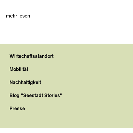
mehr lesen
Wirtschaftsstandort
Mobilität
Nachhaltigkeit
Blog "Seestadt Stories"
Presse