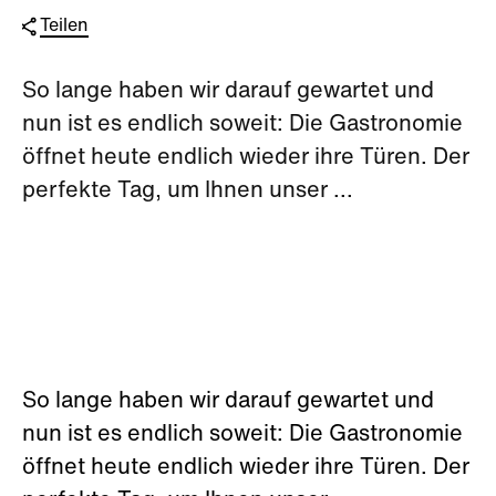
Teilen
So lange haben wir darauf gewartet und
nun ist es endlich soweit: Die Gastronomie
öffnet heute endlich wieder ihre Türen. Der
perfekte Tag, um Ihnen unser ...
So lange haben wir darauf gewartet und
nun ist es endlich soweit: Die Gastronomie
öffnet heute endlich wieder ihre Türen. Der