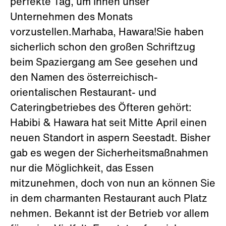
perfekte Tag, um Ihnen unser
Unternehmen des Monats
vorzustellen.Marhaba, Hawara!Sie haben
sicherlich schon den großen Schriftzug
beim Spaziergang am See gesehen und
den Namen des österreichisch-
orientalischen Restaurant- und
Cateringbetriebes des Öfteren gehört:
Habibi & Hawara hat seit Mitte April einen
neuen Standort in aspern Seestadt. Bisher
gab es wegen der Sicherheitsmaßnahmen
nur die Möglichkeit, das Essen
mitzunehmen, doch von nun an können Sie
in dem charmanten Restaurant auch Platz
nehmen. Bekannt ist der Betrieb vor allem