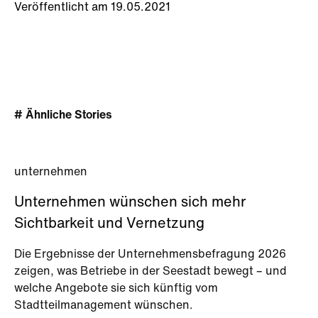
Veröffentlicht am 19.05.2021
# Ähnliche Stories
unternehmen
Unternehmen wünschen sich mehr
Sichtbarkeit und Vernetzung
Die Ergebnisse der Unternehmensbefragung 2026
zeigen, was Betriebe in der Seestadt bewegt – und
welche Angebote sie sich künftig vom
Stadtteilmanagement wünschen.