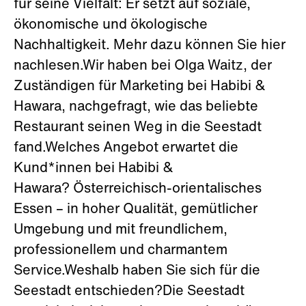
für seine Vielfalt: Er setzt auf soziale,
ökonomische und ökologische
Nachhaltigkeit. Mehr dazu können Sie hier
nachlesen.Wir haben bei Olga Waitz, der
Zuständigen für Marketing bei Habibi &
Hawara, nachgefragt, wie das beliebte
Restaurant seinen Weg in die Seestadt
fand.Welches Angebot erwartet die
Kund*innen bei Habibi &
Hawara? Österreichisch-orientalisches
Essen – in hoher Qualität, gemütlicher
Umgebung und mit freundlichem,
professionellem und charmantem
Service.Weshalb haben Sie sich für die
Seestadt entschieden?Die Seestadt