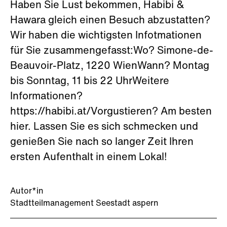
Haben Sie Lust bekommen, Habibi &
Hawara gleich einen Besuch abzustatten?
Wir haben die wichtigsten Infotmationen
für Sie zusammengefasst:Wo? Simone-de-
Beauvoir-Platz, 1220 WienWann? Montag
bis Sonntag, 11 bis 22 UhrWeitere
Informationen?
https://habibi.at/Vorgustieren? Am besten
hier. Lassen Sie es sich schmecken und
genießen Sie nach so langer Zeit Ihren
ersten Aufenthalt in einem Lokal!
Autor*in
Stadtteilmanagement Seestadt aspern