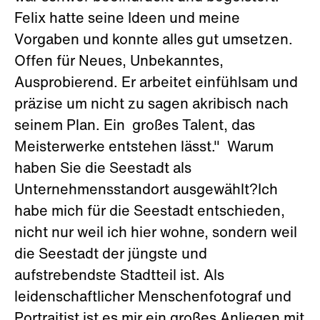
Felix hatte seine Ideen und meine
Vorgaben und konnte alles gut umsetzen.
Offen für Neues, Unbekanntes,
Ausprobierend. Er arbeitet einfühlsam und
präzise um nicht zu sagen akribisch nach
seinem Plan. Ein großes Talent, das
Meisterwerke entstehen lässt." Warum
haben Sie die Seestadt als
Unternehmensstandort ausgewählt?Ich
habe mich für die Seestadt entschieden,
nicht nur weil ich hier wohne, sondern weil
die Seestadt der jüngste und
aufstrebendste Stadtteil ist. Als
leidenschaftlicher Menschenfotograf und
Portraitist ist es mir ein großes Anliegen mit