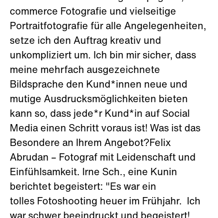
commerce Fotografie und vielseitige
Portraitfotografie für alle Angelegenheiten,
setze ich den Auftrag kreativ und
unkompliziert um. Ich bin mir sicher, dass
meine mehrfach ausgezeichnete
Bildsprache den Kund*innen neue und
mutige Ausdrucksmöglichkeiten bieten
kann so, dass jede*r Kund*in auf Social
Media einen Schritt voraus ist! Was ist das
Besondere an Ihrem Angebot?Felix
Abrudan – Fotograf mit Leidenschaft und
Einfühlsamkeit. Irne Sch., eine Kunin
berichtet begeistert: "Es war ein
tolles Fotoshooting heuer im Frühjahr. Ich
war schwer beeindruckt und begeistert!