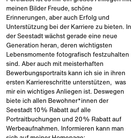
meinen Bilder Freude, schöne
Erinnerungen, aber auch Erfolg und
Unterstützung bei der Karriere zu bieten. In
der Seestadt wächst gerade eine neue
Generation heran, deren wichtigsten
Lebensmomente fotografisch festzuhalten
sind. Aber auch mit meisterhaften
Bewerbungsportraits kann ich sie in ihren
ersten Karriereschritte unterstützen, was
mir ein wichtiges Anliegen ist. Deswegen
biete ich allen Bewohner*innen der
Seestadt 10% Rabatt auf alle
Portraitbuchungen und 20% Rabatt auf
Werbeaufnahmen. Informieren kann man