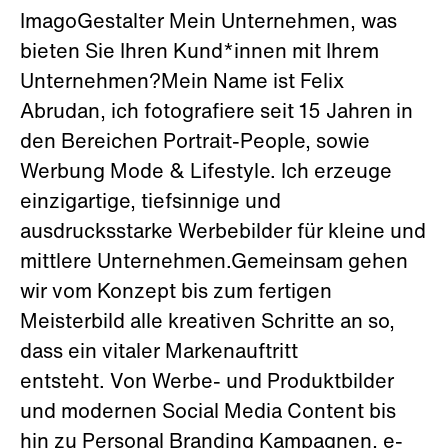
ImagoGestalter Mein Unternehmen, was
bieten Sie Ihren Kund*innen mit Ihrem
Unternehmen?Mein Name ist Felix
Abrudan, ich fotografiere seit 15 Jahren in
den Bereichen Portrait-People, sowie
Werbung Mode & Lifestyle. Ich erzeuge
einzigartige, tiefsinnige und
ausdrucksstarke Werbebilder für kleine und
mittlere Unternehmen.Gemeinsam gehen
wir vom Konzept bis zum fertigen
Meisterbild alle kreativen Schritte an so,
dass ein vitaler Markenauftritt
entsteht. Von Werbe- und Produktbilder
und modernen Social Media Content bis
hin zu Personal Branding Kampagnen, e-