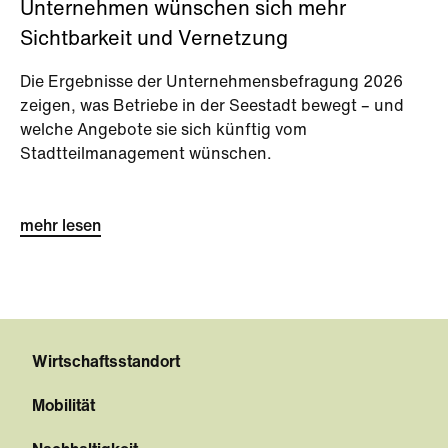
Unternehmen wünschen sich mehr
Sichtbarkeit und Vernetzung
Die Ergebnisse der Unternehmensbefragung 2026
zeigen, was Betriebe in der Seestadt bewegt – und
welche Angebote sie sich künftig vom
Stadtteilmanagement wünschen.
mehr lesen
Wirtschaftsstandort
Mobilität