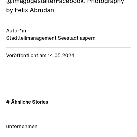
@imagogestalterFacebook: Photography
by Felix Abrudan
Autor*in
Stadtteilmanagement Seestadt aspern
Veröffentlicht am 14.05.2024
# Ähnliche Stories
unternehmen