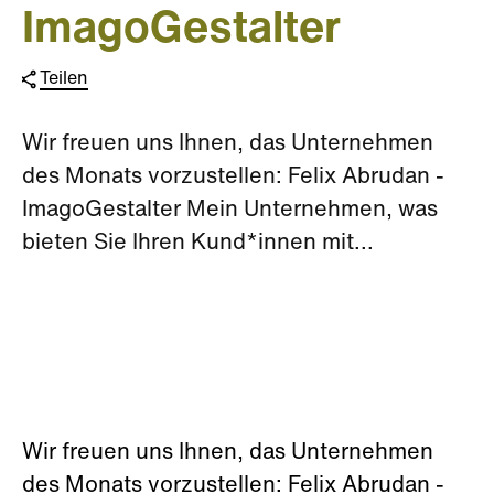
ImagoGestalter
Teilen
Wir freuen uns Ihnen, das Unternehmen
des Monats vorzustellen: Felix Abrudan -
ImagoGestalter Mein Unternehmen, was
bieten Sie Ihren Kund*innen mit...
Wir freuen uns Ihnen, das Unternehmen
des Monats vorzustellen: Felix Abrudan -