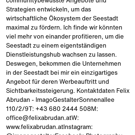
communitybewusste Angebote und
Strategien entwickeln, um das
wirtschaftliche Ökosystem der Seestadt
maximal zu fördern. Ich finde wir könnten
viel mehr von einander profitieren, um die
Seestadt zu einem eigentständigen
Dienstleistungshub wachsen zu lassen.
Deswegen, bekommen die Unternehmen
in der Seestadt bei mir ein einzigartiges
Angebot für deren Werbeauftritt und
Sichtbarkeitssteigerung. Kontaktdaten Felix
Abrudan - ImagoGestalterSonnenallee
110/2/9T: +43 680 2444 508M:
office@felixabrudan.atW:
www.felixabrudan.atInstagram: