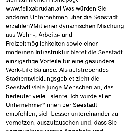
sich auf meiner Homepage:
www.felixabrudan.at Was würden Sie
anderen Unternehmen über die Seestadt
erzählen?Mit einer dynamischen Mischung
aus Wohn-, Arbeits- und
Freizeitmöglichkeiten sowie einer
modernen Infrastruktur bietet die Seestadt
einzigartige Vorteile für eine gesündere
Work-Life Balance. Als aufstrebendes
Stadtentwicklungsgebiet zieht die
Seestadt viele junge Menschen an, das
bedeutet viele Talente. Ich würde allen
Unternehmer*innen der Seestadt
empfehlen, sich besser untereinander zu
vernetzen, auszutauschen und, dass Sie