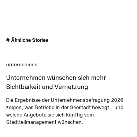
# Ähnliche Stories
unternehmen
Unternehmen wünschen sich mehr
Sichtbarkeit und Vernetzung
Die Ergebnisse der Unternehmensbefragung 2026
zeigen, was Betriebe in der Seestadt bewegt – und
welche Angebote sie sich künftig vom
Stadtteilmanagement wünschen.