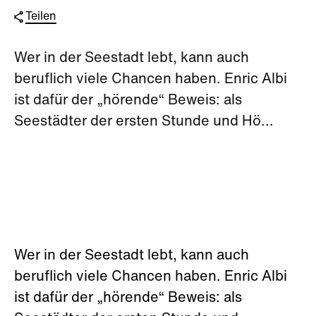
Teilen
Wer in der Seestadt lebt, kann auch
beruflich viele Chancen haben. Enric Albi
ist dafür der „hörende“ Beweis: als
Seestädter der ersten Stunde und Hö...
Wer in der Seestadt lebt, kann auch
beruflich viele Chancen haben. Enric Albi
ist dafür der „hörende“ Beweis: als