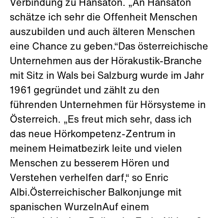
Verbindung zu Hansaton. „An Hansaton
schätze ich sehr die Offenheit Menschen
auszubilden und auch älteren Menschen
eine Chance zu geben.“Das österreichische
Unternehmen aus der Hörakustik-Branche
mit Sitz in Wals bei Salzburg wurde im Jahr
1961 gegründet und zählt zu den
führenden Unternehmen für Hörsysteme in
Österreich. „Es freut mich sehr, dass ich
das neue Hörkompetenz-Zentrum in
meinem Heimatbezirk leite und vielen
Menschen zu besserem Hören und
Verstehen verhelfen darf,“ so Enric
Albi.Österreichischer Balkonjunge mit
spanischen WurzelnAuf einem