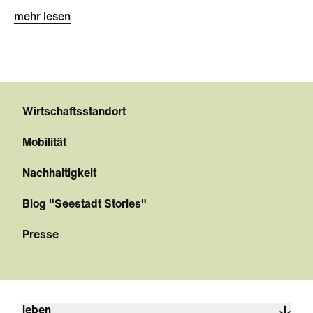
mehr lesen
Wirtschaftsstandort
Mobilität
Nachhaltigkeit
Blog "Seestadt Stories"
Presse
leben