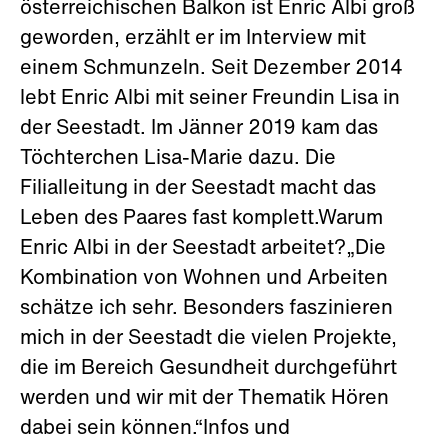
österreichischen Balkon ist Enric Albi groß
geworden, erzählt er im Interview mit
einem Schmunzeln. Seit Dezember 2014
lebt Enric Albi mit seiner Freundin Lisa in
der Seestadt. Im Jänner 2019 kam das
Töchterchen Lisa-Marie dazu. Die
Filialleitung in der Seestadt macht das
Leben des Paares fast komplett.Warum
Enric Albi in der Seestadt arbeitet?„Die
Kombination von Wohnen und Arbeiten
schätze ich sehr. Besonders faszinieren
mich in der Seestadt die vielen Projekte,
die im Bereich Gesundheit durchgeführt
werden und wir mit der Thematik Hören
dabei sein können.“Infos und