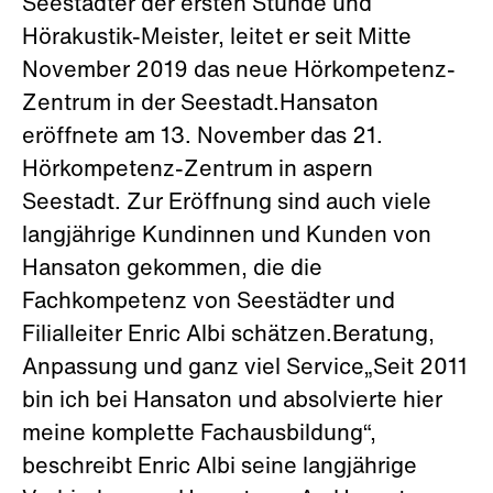
Seestädter der ersten Stunde und
Hörakustik-Meister, leitet er seit Mitte
November 2019 das neue Hörkompetenz-
Zentrum in der Seestadt.Hansaton
eröffnete am 13. November das 21.
Hörkompetenz-Zentrum in aspern
Seestadt. Zur Eröffnung sind auch viele
langjährige Kundinnen und Kunden von
Hansaton gekommen, die die
Fachkompetenz von Seestädter und
Filialleiter Enric Albi schätzen.Beratung,
Anpassung und ganz viel Service„Seit 2011
bin ich bei Hansaton und absolvierte hier
meine komplette Fachausbildung“,
beschreibt Enric Albi seine langjährige