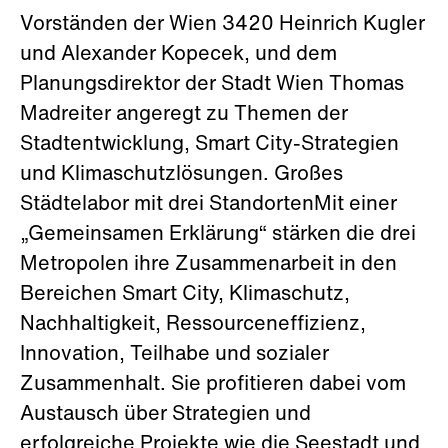
Vorständen der Wien 3420 Heinrich Kugler
und Alexander Kopecek, und dem
Planungsdirektor der Stadt Wien Thomas
Madreiter angeregt zu Themen der
Stadtentwicklung, Smart City-Strategien
und Klimaschutzlösungen. Großes
Städtelabor mit drei StandortenMit einer
„Gemeinsamen Erklärung“ stärken die drei
Metropolen ihre Zusammenarbeit in den
Bereichen Smart City, Klimaschutz,
Nachhaltigkeit, Ressourceneffizienz,
Innovation, Teilhabe und sozialer
Zusammenhalt. Sie profitieren dabei vom
Austausch über Strategien und
erfolgreiche Projekte wie die Seestadt und