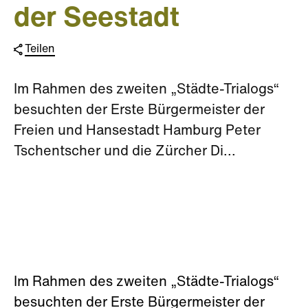
der Seestadt
Teilen
Im Rahmen des zweiten „Städte-Trialogs“
besuchten der Erste Bürgermeister der
Freien und Hansestadt Hamburg Peter
Tschentscher und die Zürcher Di...
Im Rahmen des zweiten „Städte-Trialogs“
besuchten der Erste Bürgermeister der