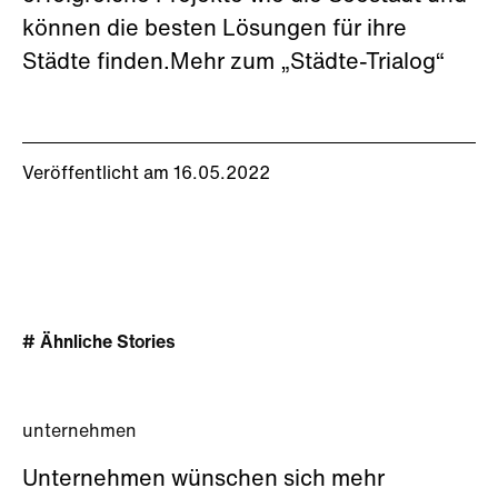
können die besten Lösungen für ihre
Städte finden.Mehr zum „Städte-Trialog“
Veröffentlicht am 16.05.2022
# Ähnliche Stories
unternehmen
Unternehmen wünschen sich mehr