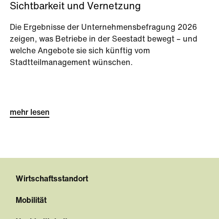
Sichtbarkeit und Vernetzung
Die Ergebnisse der Unternehmensbefragung 2026
zeigen, was Betriebe in der Seestadt bewegt – und
welche Angebote sie sich künftig vom
Stadtteilmanagement wünschen.
mehr lesen
Wirtschaftsstandort
Mobilität