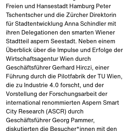
Freien und Hansestadt Hamburg Peter
Tschentscher und die Zürcher Direktorin
für Stadtentwicklung Anna Schindler mit
ihren Delegationen den smarten Wiener
Stadtteil aspern Seestadt. Neben einem
Überblick über die Impulse und Erfolge der
Wirtschaftsagentur Wien durch
Geschäftsführer Gerhard Hirczi, einer
Führung durch die Pilotfabrik der TU Wien,
die zu Industrie 4.0 forscht, und der
Vorstellung der Forschungsarbeit der
international renommierten Aspern Smart
City Research (ASCR) durch
Geschäftsführer Georg Pammer,
diskutierten die Besucher*innen mit den