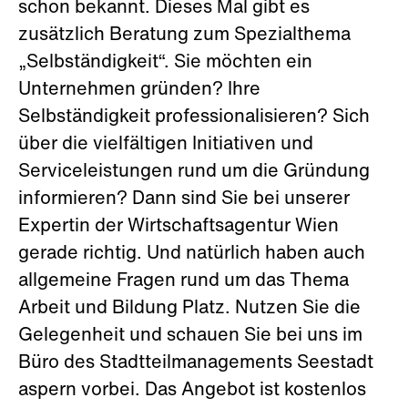
schon bekannt. Dieses Mal gibt es
zusätzlich Beratung zum Spezialthema
„Selbständigkeit“. Sie möchten ein
Unternehmen gründen? Ihre
Selbständigkeit professionalisieren? Sich
über die vielfältigen Initiativen und
Serviceleistungen rund um die Gründung
informieren? Dann sind Sie bei unserer
Expertin der Wirtschaftsagentur Wien
gerade richtig. Und natürlich haben auch
allgemeine Fragen rund um das Thema
Arbeit und Bildung Platz. Nutzen Sie die
Gelegenheit und schauen Sie bei uns im
Büro des Stadtteilmanagements Seestadt
aspern vorbei. Das Angebot ist kostenlos