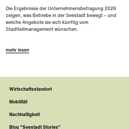
Die Ergebnisse der Unternehmensbefragung 2026
zeigen, was Betriebe in der Seestadt bewegt – und
welche Angebote sie sich künftig vom
Stadtteilmanagement wünschen.
mehr lesen
Wirtschaftsstandort
Mobilität
Nachhaltigkeit
Blog "Seestadt Stories"