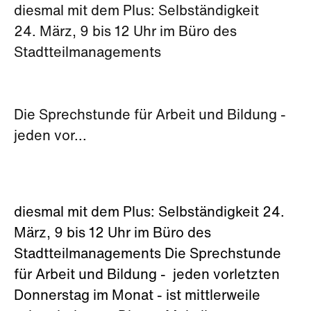
diesmal mit dem Plus: Selbständigkeit
24. März, 9 bis 12 Uhr im Büro des
Stadtteilmanagements
Die Sprechstunde für Arbeit und Bildung -
jeden vor...
diesmal mit dem Plus: Selbständigkeit 24.
März, 9 bis 12 Uhr im Büro des
Stadtteilmanagements Die Sprechstunde
für Arbeit und Bildung - jeden vorletzten
Donnerstag im Monat - ist mittlerweile