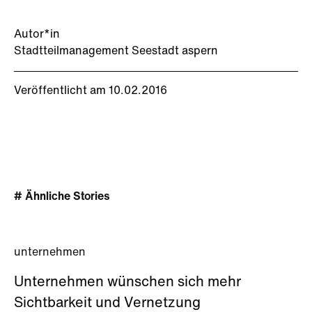
Autor*in
Stadtteilmanagement Seestadt aspern
Veröffentlicht am 10.02.2016
# Ähnliche Stories
unternehmen
Unternehmen wünschen sich mehr
Sichtbarkeit und Vernetzung