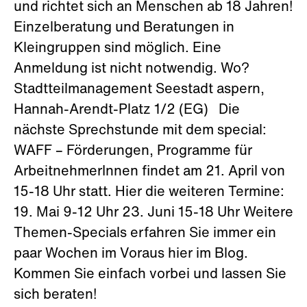
und richtet sich an Menschen ab 18 Jahren!
Einzelberatung und Beratungen in
Kleingruppen sind möglich. Eine
Anmeldung ist nicht notwendig. Wo?
Stadtteilmanagement Seestadt aspern,
Hannah-Arendt-Platz 1/2 (EG) Die
nächste Sprechstunde mit dem special:
WAFF – Förderungen, Programme für
ArbeitnehmerInnen findet am 21. April von
15-18 Uhr statt. Hier die weiteren Termine:
19. Mai 9-12 Uhr 23. Juni 15-18 Uhr Weitere
Themen-Specials erfahren Sie immer ein
paar Wochen im Voraus hier im Blog.
Kommen Sie einfach vorbei und lassen Sie
sich beraten!