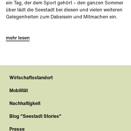
ein Tag, der dem Sport gehört – den ganzen Sommer
über lädt die Seestadt bei diesen und vielen weiteren
Gelegenheiten zum Dabeisein und Mitmachen ein.
mehr lesen
Wirtschaftsstandort
Mobilität
Nachhaltigkeit
Blog "Seestadt Stories"
Presse