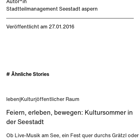
Autor*in
Stadtteilmanagement Seestadt aspern
Veröffentlicht am 27.01.2016
# Ähnliche Stories
leben
|
Kultur
|
öffentlicher Raum
Feiern, erleben, bewegen: Kultursommer in
der Seestadt
Ob Live-Musik am See, ein Fest quer durchs Grätzl oder