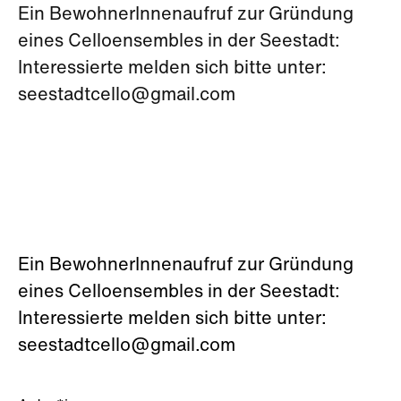
Ein BewohnerInnenaufruf zur Gründung
eines Celloensembles in der Seestadt:
Interessierte melden sich bitte unter:
seestadtcello@gmail.com
Ein BewohnerInnenaufruf zur Gründung
eines Celloensembles in der Seestadt:
Interessierte melden sich bitte unter:
seestadtcello@gmail.com