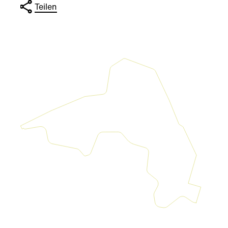
Teilen