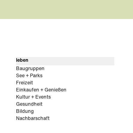
leben
Baugruppen
See + Parks
Freizeit
Einkaufen + Genießen
Kultur + Events
Gesundheit
Bildung
Nachbarschaft