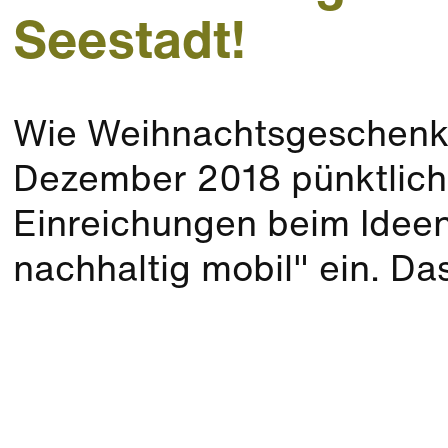
Seestadt!
Wie Weihnachtsgeschenke
Dezember 2018 pünktlich 
Einreichungen beim Idee
nachhaltig mobil" ein. Das