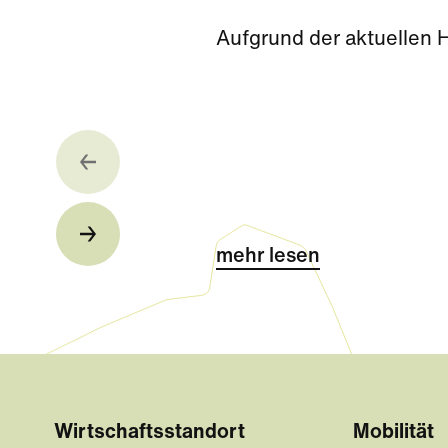
Aufgrund der aktuellen 
mehr lesen
Wirtschaftsstandort
Mobilität