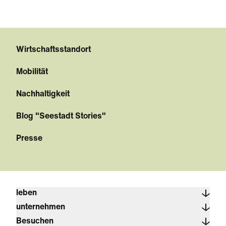
Wirtschaftsstandort
Mobilität
Nachhaltigkeit
Blog "Seestadt Stories"
Presse
leben
unternehmen
Besuchen