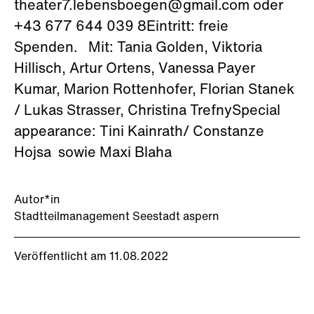
theater7.lebensboegen@gmail.com oder
+43 677 644 039 8Eintritt: freie
Spenden. Mit: Tania Golden, Viktoria
Hillisch, Artur Ortens, Vanessa Payer
Kumar, Marion Rottenhofer, Florian Stanek
/ Lukas Strasser, Christina TrefnySpecial
appearance: Tini Kainrath/ Constanze
Hojsa sowie Maxi Blaha
Autor*in
Stadtteilmanagement Seestadt aspern
Veröffentlicht am 11.08.2022