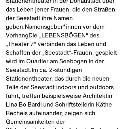
Stationentheater in der Donaustadt über
das Leben jener Frauen, die den Straßen
der Seestadt ihre Namen
geben.Namensgeber*innen vor dem
VorhangDie „LEBENSBÖGEN“ des
„Theater 7“ verbinden das Leben und
Schaffen der „Seestadt“-Frauen; gespielt
wird im Quartier am Seebogen in der
Seestadt.Im ca. 2-stündigen
Stationentheater, das durch die neuen
Teile der Seestadt indoors und outdoors
führt, treffen beispielsweise Architektin
Lina Bo Bardi und Schriftstellerin Käthe
Recheis aufeinander, zeigen sich
Gemeinsamkeiten der