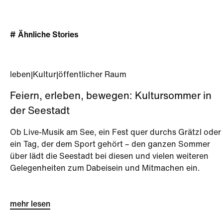
# Ähnliche Stories
leben
|
Kultur
|
öffentlicher Raum
Feiern, erleben, bewegen: Kultursommer in
der Seestadt
Ob Live-Musik am See, ein Fest quer durchs Grätzl oder
ein Tag, der dem Sport gehört – den ganzen Sommer
über lädt die Seestadt bei diesen und vielen weiteren
Gelegenheiten zum Dabeisein und Mitmachen ein.
mehr lesen