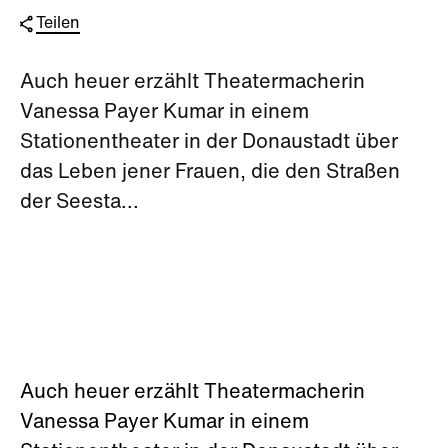
Teilen
Auch heuer erzählt Theatermacherin
Vanessa Payer Kumar in einem
Stationentheater in der Donaustadt über
das Leben jener Frauen, die den Straßen
der Seesta...
Auch heuer erzählt Theatermacherin
Vanessa Payer Kumar in einem