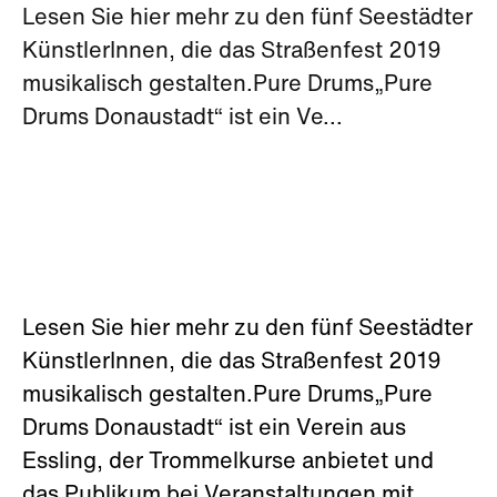
Lesen Sie hier mehr zu den fünf Seestädter
KünstlerInnen, die das Straßenfest 2019
musikalisch gestalten.Pure Drums„Pure
Drums Donaustadt“ ist ein Ve...
Lesen Sie hier mehr zu den fünf Seestädter
KünstlerInnen, die das Straßenfest 2019
musikalisch gestalten.Pure Drums„Pure
Drums Donaustadt“ ist ein Verein aus
Essling, der Trommelkurse anbietet und
das Publikum bei Veranstaltungen mit