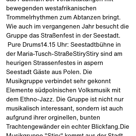
bewegenden westafrikanischen
Trommelrhythmen zum Abtanzen bringt.
Wie auch im vergangenen Jahr besucht die
Gruppe das Straßenfest in der Seestadt.
Pure Drums14.15 Uhr: Seestadtbühne in
der Maria-Tusch-StraßeStiryStiry sind am
heurigen Strassenfestes in aspern
Seestadt Gäste aus Polen. Die
Musikgruppe verbindet sehr gekonnt
Elemente südpolnischen Volksmusik mit
dem Ethno-Jazz. Die Gruppe ist nicht nur
musikalisch interessant, sondern ist auch
aufgrund ihrer orginellen, bunten
Trachtengewänder ein echter Blickfang.Die