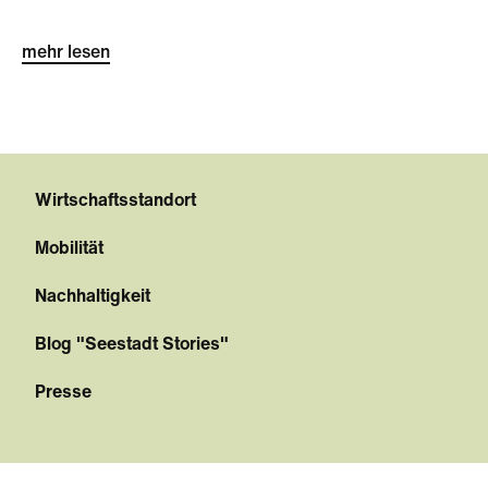
mehr lesen
Wirtschaftsstandort
Mobilität
Nachhaltigkeit
Blog "Seestadt Stories"
Presse