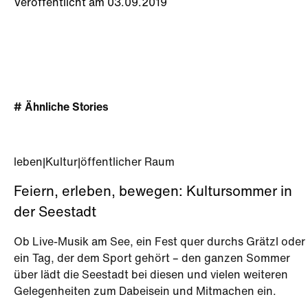
Veröffentlicht am 03.09.2019
# Ähnliche Stories
leben
|
Kultur
|
öffentlicher Raum
Feiern, erleben, bewegen: Kultursommer in
der Seestadt
Ob Live-Musik am See, ein Fest quer durchs Grätzl oder
ein Tag, der dem Sport gehört – den ganzen Sommer
über lädt die Seestadt bei diesen und vielen weiteren
Gelegenheiten zum Dabeisein und Mitmachen ein.