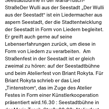
Seestadtbühne in der Maria-Tusch-
StraßeDer Wulli aus der Seestadt „Der Wulli
aus der Seestadt“ ist ein Liedermacher aus
aspern Seestadt, der die Stadtentwicklung
der Seestadt in Form von Liedern begleitet.
Er greift auch gerne auf seine
Lebenserfahrungen zurück, um diese in
Form von Liedern zu verarbeiten. Am
Straßenfest in der Seestadt ist er gleich
zweimal zu hören: auf der Seestadtbühne
und beim Atelierfest von Briant Rokyta. Für
Briant Rokyta schrieb er das Lied
„Tintenstrom“, das im Zuge des Atelier
Festes in Form einer Künstlerkooperation
präsentiert wird.16.30 : Seestadtbühne in