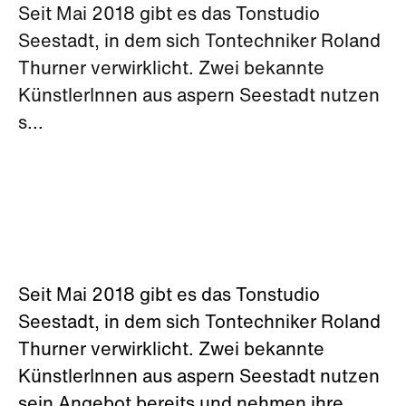
Seit Mai 2018 gibt es das Tonstudio
Seestadt, in dem sich Tontechniker Roland
Thurner verwirklicht. Zwei bekannte
KünstlerInnen aus aspern Seestadt nutzen
s...
Seit Mai 2018 gibt es das Tonstudio
Seestadt, in dem sich Tontechniker Roland
Thurner verwirklicht. Zwei bekannte
KünstlerInnen aus aspern Seestadt nutzen
sein Angebot bereits und nehmen ihre