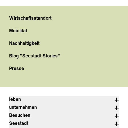
Wirtschaftsstandort
Mobilität
Nachhaltigkeit
Blog "Seestadt Stories"
Presse
leben
unternehmen
Besuchen
Seestadt