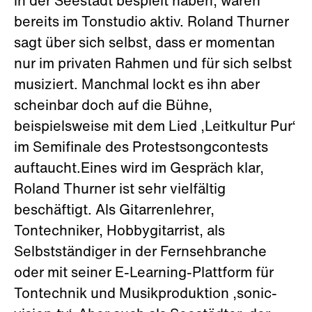
in der Seestadt bespielt haben, waren
bereits im Tonstudio aktiv. Roland Thurner
sagt über sich selbst, dass er momentan
nur im privaten Rahmen und für sich selbst
musiziert. Manchmal lockt es ihn aber
scheinbar doch auf die Bühne,
beispielsweise mit dem Lied ‚Leitkultur Pur‘
im Semifinale des Protestsongcontests
auftaucht.Eines wird im Gespräch klar,
Roland Thurner ist sehr vielfältig
beschäftigt. Als Gitarrenlehrer,
Tontechniker, Hobbygitarrist, als
Selbstständiger in der Fernsehbranche
oder mit seiner E-Learning-Plattform für
Tontechnik und Musikproduktion ‚sonic-