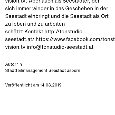
vision.tv‘. Aber auch als Seestädter, der
sich immer wieder in das Geschehen in der
Seestadt einbringt und die Seestadt als Ort
zu leben und zu arbeiten
schätzt.Kontakt http://tonstudio-
seestadt.at/ https://www.facebook.com/tonst
vision.tv info@tonstudio-seestadt.at
Autor*in
Stadtteilmanagement Seestadt aspern
Veröffentlicht am 14.03.2019