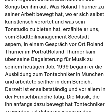
Songs bei ihm auf. Was Roland Thurner zu
seiner Arbeit bewegt hat, wo er sich selbst
künstlerisch verortet und was sein
Tonstudio zu bieten hat, erzählte er uns,
vom Stadtteilmanagement Seestadt
aspern, in einem Gespräch vor Ort.Roland
Thurner im PorträtRoland Thurner kam
über seine Begeisterung für Musik zu
seinem heutigen Job. 1999 begann er die
Ausbildung zum Tontechniker in München
und arbeitete seither in dem Bereich.
Derzeit ist er selbstständig und vor allem in
der Fernsehbranche tätig. Die Musik, die
ihn anfangs dazu bewegt hat Tontechniker