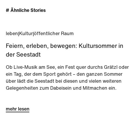
# Ähnliche Stories
leben
|
Kultur
|
öffentlicher Raum
Feiern, erleben, bewegen: Kultursommer in
der Seestadt
Ob Live-Musik am See, ein Fest quer durchs Grätzl oder
ein Tag, der dem Sport gehört – den ganzen Sommer
über lädt die Seestadt bei diesen und vielen weiteren
Gelegenheiten zum Dabeisein und Mitmachen ein.
mehr lesen