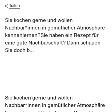
Teilen
Sie kochen gerne und wollen
Nachbar*innen in gemütlicher Atmosphäre
kennenlernen?Sie haben ein Rezept für
eine gute Nachbarschaft? Dann schauen
Sie doch b...
Sie kochen gerne und wollen
Nachbar*innen in gemütlicher Atmosphäre