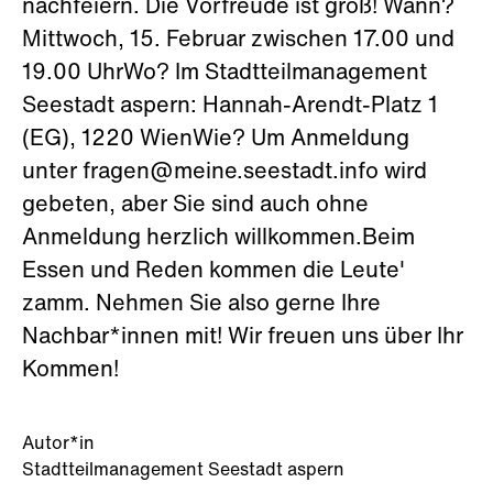
nachfeiern. Die Vorfreude ist groß! Wann?
Mittwoch, 15. Februar zwischen 17.00 und
19.00 UhrWo? Im Stadtteilmanagement
Seestadt aspern: Hannah-Arendt-Platz 1
(EG), 1220 WienWie? Um Anmeldung
unter fragen@meine.seestadt.info wird
gebeten, aber Sie sind auch ohne
Anmeldung herzlich willkommen.Beim
Essen und Reden kommen die Leute'
zamm. Nehmen Sie also gerne Ihre
Nachbar*innen mit! Wir freuen uns über Ihr
Kommen!
Autor*in
Stadtteilmanagement Seestadt aspern