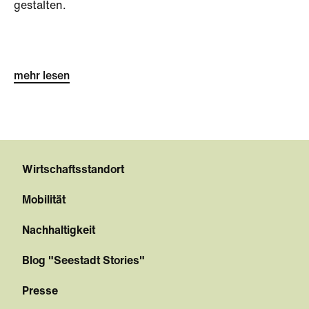
gestalten.
mehr lesen
Wirtschaftsstandort
Mobilität
Nachhaltigkeit
Blog "Seestadt Stories"
Presse