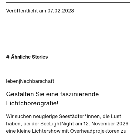
Veröffentlicht am 07.02.2023
# Ähnliche Stories
leben
|
Nachbarschaft
Gestalten Sie eine faszinierende
Lichtchoreografie!
Wir suchen neugierige Seestädter*innen, die Lust
haben, bei der SeeLightNight am 12. November 2026
eine kleine Lichtershow mit Overheadprojektoren zu