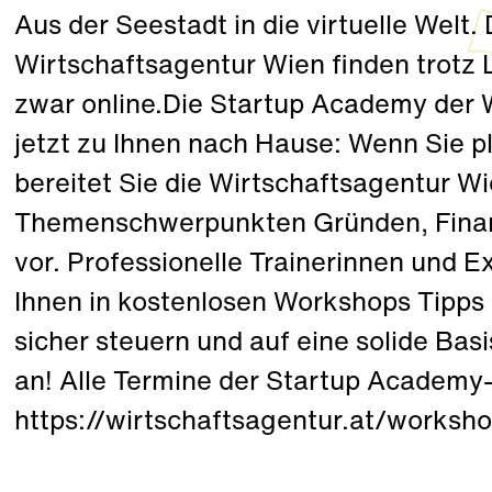
Aus der Seestadt in die virtuelle Wel
Wirtschaftsagentur Wien finden trotz
zwar online.Die Startup Academy der
jetzt zu Ihnen nach Hause: Wenn Sie 
bereitet Sie die Wirtschaftsagentur Wi
Themenschwerpunkten Gründen, Finanz
vor. Professionelle Trainerinnen und 
Ihnen in kostenlosen Workshops Tipps 
sicher steuern und auf eine solide Basis
an! Alle Termine der Startup Academy-
https://wirtschaftsagentur.at/worksh