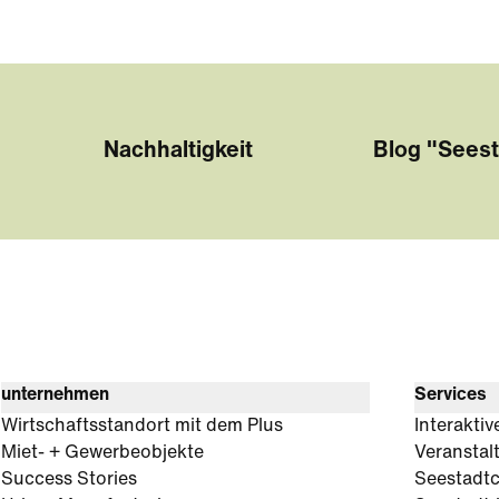
Nachhaltigkeit
Blog "Seest
unternehmen
Services
Wirtschaftsstandort mit dem Plus
Interaktiv
Miet- + Gewerbeobjekte
Veranstal
Success Stories
Seestadt