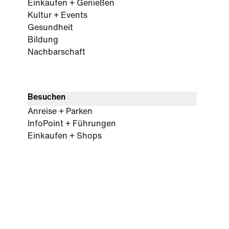
Einkaufen + Genießen
Kultur + Events
Gesundheit
Bildung
Nachbarschaft
Besuchen
Anreise + Parken
InfoPoint + Führungen
Einkaufen + Shops