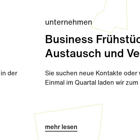
unternehmen
Business Frühstüc
Austausch und Ve
in der
Sie suchen neue Kontakte oder w
Einmal im Quartal laden wir zum 
mehr lesen