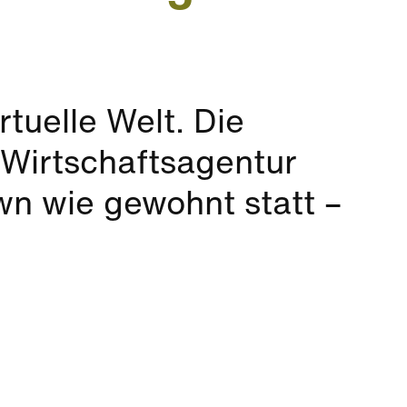
rtuelle Welt. Die
Wirtschaftsagentur
wn wie gewohnt statt –