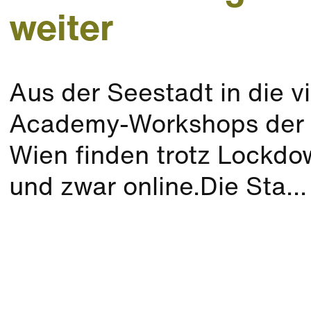
weiter
Aus der Seestadt in die vi
Academy-Workshops der 
Wien finden trotz Lockdo
und zwar online.Die Sta...