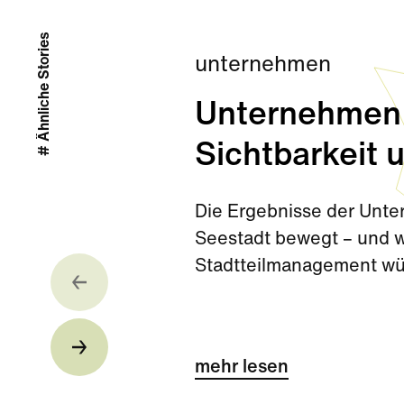
# Ähnliche Stories
unternehmen
Unternehmen
Sichtbarkeit 
Die Ergebnisse der Unte
Seestadt bewegt – und w
Stadtteilmanagement w
mehr lesen