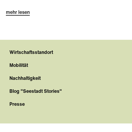
mehr lesen
Wirtschaftsstandort
Mobilität
Nachhaltigkeit
Blog "Seestadt Stories"
Presse