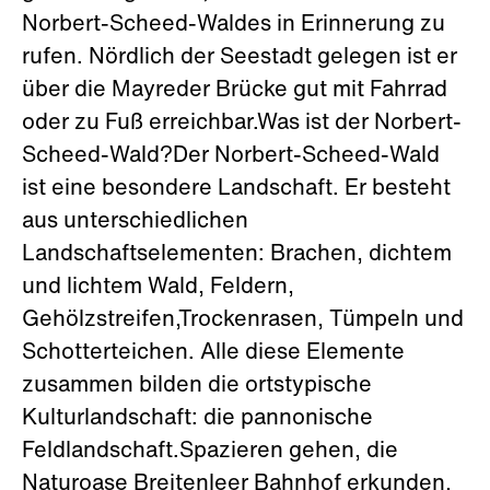
Norbert-Scheed-Waldes in Erinnerung zu
rufen. Nördlich der Seestadt gelegen ist er
über die Mayreder Brücke gut mit Fahrrad
oder zu Fuß erreichbar.Was ist der Norbert-
Scheed-Wald?Der Norbert-Scheed-Wald
ist eine besondere Landschaft. Er besteht
aus unterschiedlichen
Landschaftselementen: Brachen, dichtem
und lichtem Wald, Feldern,
Gehölzstreifen,Trockenrasen, Tümpeln und
Schotterteichen. Alle diese Elemente
zusammen bilden die ortstypische
Kulturlandschaft: die pannonische
Feldlandschaft.Spazieren gehen, die
Naturoase Breitenleer Bahnhof erkunden,