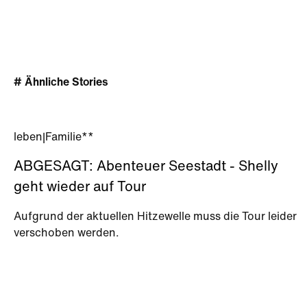
# Ähnliche Stories
leben
|
Familie**
ABGESAGT: Abenteuer Seestadt - Shelly
geht wieder auf Tour
Aufgrund der aktuellen Hitzewelle muss die Tour leider
verschoben werden.