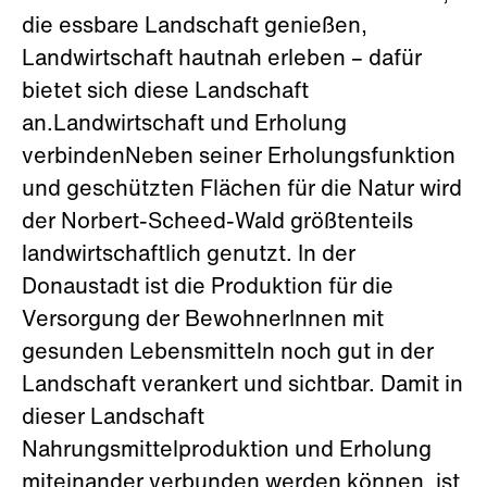
die essbare Landschaft genießen,
Landwirtschaft hautnah erleben – dafür
bietet sich diese Landschaft
an.Landwirtschaft und Erholung
verbindenNeben seiner Erholungsfunktion
und geschützten Flächen für die Natur wird
der Norbert-Scheed-Wald größtenteils
landwirtschaftlich genutzt. In der
Donaustadt ist die Produktion für die
Versorgung der BewohnerInnen mit
gesunden Lebensmitteln noch gut in der
Landschaft verankert und sichtbar. Damit in
dieser Landschaft
Nahrungsmittelproduktion und Erholung
miteinander verbunden werden können, ist