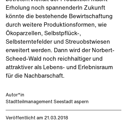
Erholung noch spannenderIn Zukunft
könnte die bestehende Bewirtschaftung
durch weitere Produktionsformen, wie
Ökoparzellen, Selbstpflück-,
Selbsterntefelder und Streuobstwiesen
erweitert werden. Dann wird der Norbert-
Scheed-Wald noch reichhaltiger und
attraktiver als Lebens- und Erlebnisraum
für die Nachbarschaft.
Autor*in
Stadtteilmanagement Seestadt aspern
Veröffentlicht am 21.03.2018