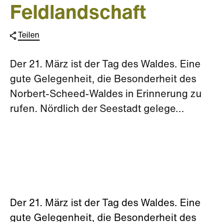
Feldlandschaft
Teilen
Der 21. März ist der Tag des Waldes. Eine
gute Gelegenheit, die Besonderheit des
Norbert-Scheed-Waldes in Erinnerung zu
rufen. Nördlich der Seestadt gelege...
Der 21. März ist der Tag des Waldes. Eine
gute Gelegenheit, die Besonderheit des