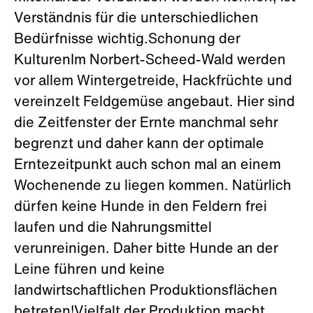
Verständnis für die unterschiedlichen
Bedürfnisse wichtig.Schonung der
KulturenIm Norbert-Scheed-Wald werden
vor allem Wintergetreide, Hackfrüchte und
vereinzelt Feldgemüse angebaut. Hier sind
die Zeitfenster der Ernte manchmal sehr
begrenzt und daher kann der optimale
Erntezeitpunkt auch schon mal an einem
Wochenende zu liegen kommen. Natürlich
dürfen keine Hunde in den Feldern frei
laufen und die Nahrungsmittel
verunreinigen. Daher bitte Hunde an der
Leine führen und keine
landwirtschaftlichen Produktionsflächen
betreten!Vielfalt der Produktion macht