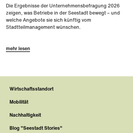
Die Ergebnisse der Unternehmensbefragung 2026
zeigen, was Betriebe in der Seestadt bewegt – und
welche Angebote sie sich künftig vom
Stadtteilmanagement wünschen.
mehr lesen
Wirtschaftsstandort
Mobilität
Nachhaltigkeit
Blog "Seestadt Stories"