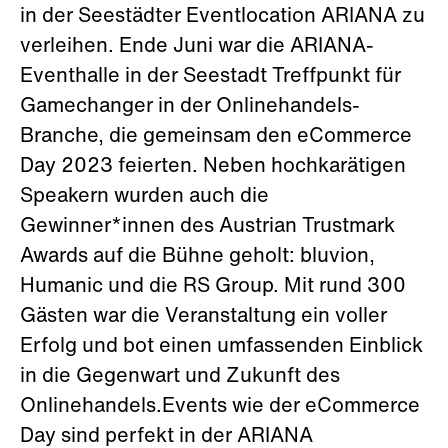
in der Seestädter Eventlocation ARIANA zu
verleihen. Ende Juni war die ARIANA-
Eventhalle in der Seestadt Treffpunkt für
Gamechanger in der Onlinehandels-
Branche, die gemeinsam den eCommerce
Day 2023 feierten. Neben hochkarätigen
Speakern wurden auch die
Gewinner*innen des Austrian Trustmark
Awards auf die Bühne geholt: bluvion,
Humanic und die RS Group. Mit rund 300
Gästen war die Veranstaltung ein voller
Erfolg und bot einen umfassenden Einblick
in die Gegenwart und Zukunft des
Onlinehandels.Events wie der eCommerce
Day sind perfekt in der ARIANA