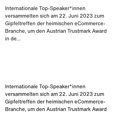
Internationale Top-Speaker*innen
versammelten sich am 22. Juni 2023 zum
Gipfeltreffen der heimischen eCommerce-
Branche, um den Austrian Trustmark Award
in de...
Internationale Top-Speaker*innen
versammelten sich am 22. Juni 2023 zum
Gipfeltreffen der heimischen eCommerce-
Branche, um den Austrian Trustmark Award