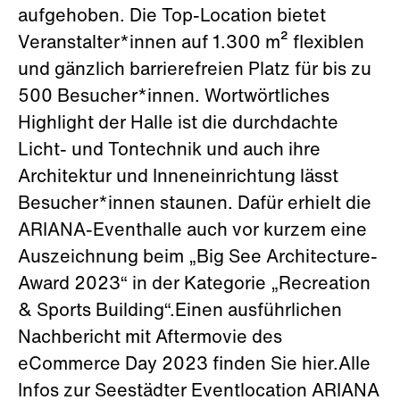
aufgehoben. Die Top-Location bietet
Veranstalter*innen auf 1.300 m² flexiblen
und gänzlich barrierefreien Platz für bis zu
500 Besucher*innen. Wortwörtliches
Highlight der Halle ist die durchdachte
Licht- und Tontechnik und auch ihre
Architektur und Inneneinrichtung lässt
Besucher*innen staunen. Dafür erhielt die
ARIANA-Eventhalle auch vor kurzem eine
Auszeichnung beim „Big See Architecture-
Award 2023“ in der Kategorie „Recreation
& Sports Building“.Einen ausführlichen
Nachbericht mit Aftermovie des
eCommerce Day 2023 finden Sie hier.Alle
Infos zur Seestädter Eventlocation ARIANA