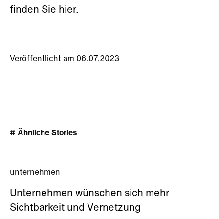
finden Sie hier.
Veröffentlicht am 06.07.2023
# Ähnliche Stories
unternehmen
Unternehmen wünschen sich mehr
Sichtbarkeit und Vernetzung