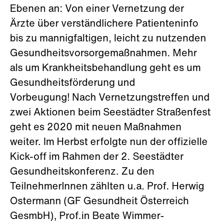
Ebenen an: Von einer Vernetzung der
Ärzte über verständlichere Patienteninfo
bis zu mannigfaltigen, leicht zu nutzenden
Gesundheitsvorsorgemaßnahmen. Mehr
als um Krankheitsbehandlung geht es um
Gesundheitsförderung und
Vorbeugung! Nach Vernetzungstreffen und
zwei Aktionen beim Seestädter Straßenfest
geht es 2020 mit neuen Maßnahmen
weiter. Im Herbst erfolgte nun der offizielle
Kick-off im Rahmen der 2. Seestädter
Gesundheitskonferenz. Zu den
TeilnehmerInnen zählten u.a. Prof. Herwig
Ostermann (GF Gesundheit Österreich
GesmbH), Prof.in Beate Wimmer-