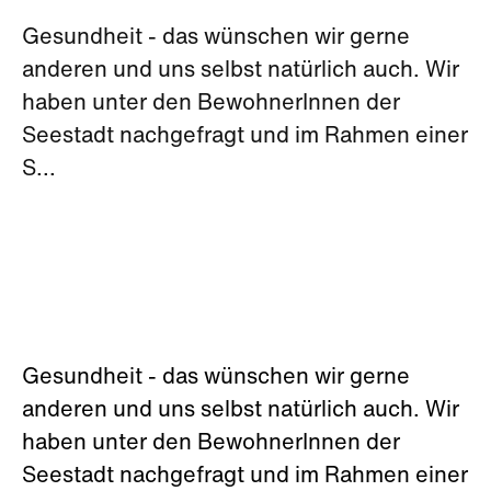
Gesundheit - das wünschen wir gerne
anderen und uns selbst natürlich auch. Wir
haben unter den BewohnerInnen der
Seestadt nachgefragt und im Rahmen einer
S...
Gesundheit - das wünschen wir gerne
anderen und uns selbst natürlich auch. Wir
haben unter den BewohnerInnen der
Seestadt nachgefragt und im Rahmen einer