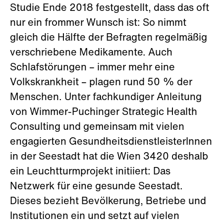
Studie Ende 2018 festgestellt, dass das oft
nur ein frommer Wunsch ist: So nimmt
gleich die Hälfte der Befragten regelmäßig
verschriebene Medikamente. Auch
Schlafstörungen – immer mehr eine
Volkskrankheit – plagen rund 50 % der
Menschen. Unter fachkundiger Anleitung
von Wimmer-Puchinger Strategic Health
Consulting und gemeinsam mit vielen
engagierten GesundheitsdienstleisterInnen
in der Seestadt hat die Wien 3420 deshalb
ein Leuchtturmprojekt initiiert: Das
Netzwerk für eine gesunde Seestadt.
Dieses bezieht Bevölkerung, Betriebe und
Institutionen ein und setzt auf vielen