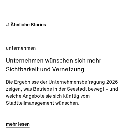
# Ähnliche Stories
unternehmen
Unternehmen wünschen sich mehr
Sichtbarkeit und Vernetzung
Die Ergebnisse der Unternehmensbefragung 2026
zeigen, was Betriebe in der Seestadt bewegt – und
welche Angebote sie sich künftig vom
Stadtteilmanagement wünschen.
mehr lesen