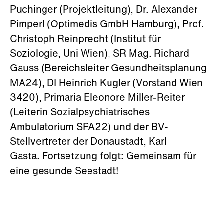
Puchinger (Projektleitung), Dr. Alexander
Pimperl (Optimedis GmbH Hamburg), Prof.
Christoph Reinprecht (Institut für
Soziologie, Uni Wien), SR Mag. Richard
Gauss (Bereichsleiter Gesundheitsplanung
MA24), DI Heinrich Kugler (Vorstand Wien
3420), Primaria Eleonore Miller-Reiter
(Leiterin Sozialpsychiatrisches
Ambulatorium SPA22) und der BV-
Stellvertreter der Donaustadt, Karl
Gasta. Fortsetzung folgt: Gemeinsam für
eine gesunde Seestadt!