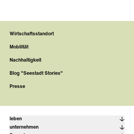
Wirtschaftsstandort
Mobilität
Nachhaltigkeit
Blog "Seestadt Stories"
Presse
leben
unternehmen