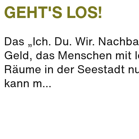
GEHT'S LOS!
Das „Ich. Du. Wir. Nachba
Geld, das Menschen mit 
Räume in der Seestadt n
kann m...