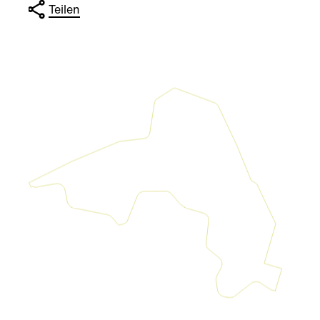
Teilen