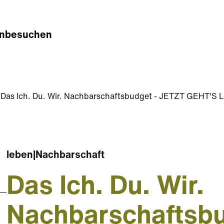
n
besuchen
Das Ich. Du. Wir. Nachbarschaftsbudget - JETZT GEHT'S 
leben
|
Nachbarschaft
Das Ich. Du. Wir.
Nachbarschaftsb