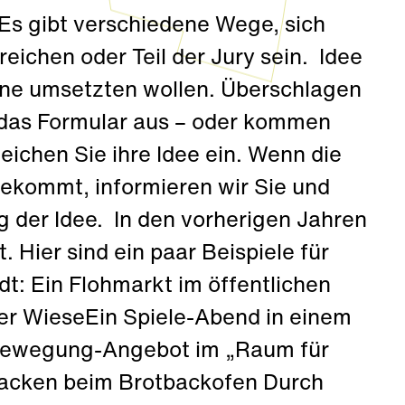
s gibt verschiedene Wege, sich
reichen oder Teil der Jury sein. Idee
erne umsetzten wollen. Überschlagen
ie das Formular aus – oder kommen
eichen Sie ihre Idee ein. Wenn die
bekommt, informieren wir Sie und
 der Idee. In den vorherigen Jahren
 Hier sind ein paar Beispiele für
t: Ein Flohmarkt im öffentlichen
er WieseEin Spiele-Abend in einem
Bewegung-Angebot im „Raum für
acken beim Brotbackofen Durch