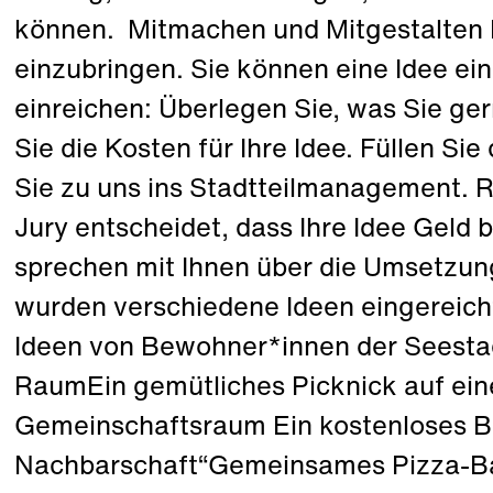
können. Mitmachen und Mitgestalten E
einzubringen. Sie können eine Idee ein
einreichen: Überlegen Sie, was Sie g
Sie die Kosten für Ihre Idee. Füllen S
Sie zu uns ins Stadtteilmanagement. R
Jury entscheidet, dass Ihre Idee Geld 
sprechen mit Ihnen über die Umsetzung
wurden verschiedene Ideen eingereicht.
Ideen von Bewohner*innen der Seestad
RaumEin gemütliches Picknick auf ein
Gemeinschaftsraum Ein kostenloses 
Nachbarschaft“Gemeinsames Pizza-B