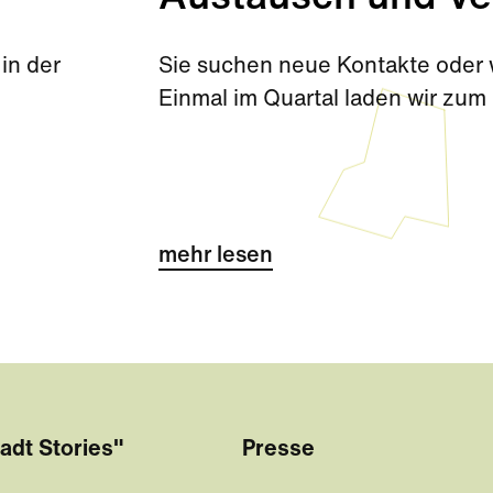
in der
Sie suchen neue Kontakte oder w
Einmal im Quartal laden wir zum 
mehr lesen
adt Stories"
Presse