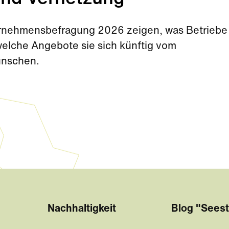
rnehmensbefragung 2026 zeigen, was Betriebe 
elche Angebote sie sich künftig vom
ünschen.
Nachhaltigkeit
Blog "Seest