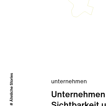
# Ähnliche Stories
unternehmen
Unternehmen
Sichtbarkeit 