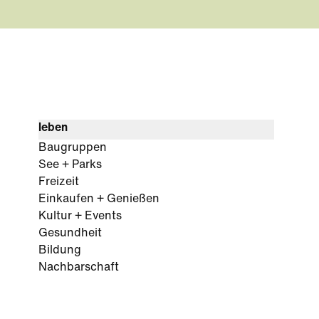
leben
Baugruppen
See + Parks
Freizeit
Einkaufen + Genießen
Kultur + Events
Gesundheit
Bildung
Nachbarschaft