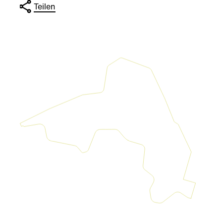
Teilen