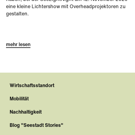
eine kleine Lichtershow mit Overheadprojektoren zu
gestalten.
mehr lesen
Wirtschaftsstandort
Mobilität
Nachhaltigkeit
Blog "Seestadt Stories"