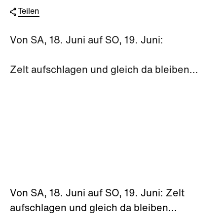
Teilen
Von SA, 18. Juni auf SO, 19. Juni:
Zelt aufschlagen und gleich da bleiben...
Von SA, 18. Juni auf SO, 19. Juni: Zelt
aufschlagen und gleich da bleiben...