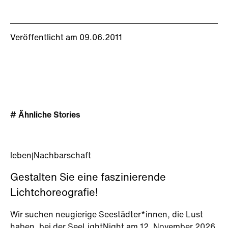
Veröffentlicht am 09.06.2011
# Ähnliche Stories
leben
|
Nachbarschaft
Gestalten Sie eine faszinierende
Lichtchoreografie!
Wir suchen neugierige Seestädter*innen, die Lust
haben, bei der SeeLightNight am 12. November 2026