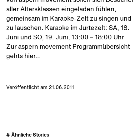
von aspern movement sollen sich Besucher
aller Altersklassen eingeladen fühlen,
gemeinsam im Karaoke-Zelt zu singen und
zu lauschen. Karaoke im Jurtezelt: SA, 18.
Juni und SO, 19. Juni, 13:00 – 18:00 Uhr
Zur aspern movement Programmübersicht
gehts hier...
Veröffentlicht am 21.06.2011
# Ähnliche Stories