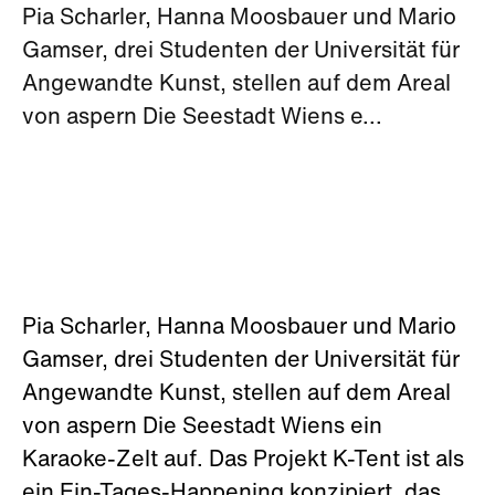
Pia Scharler, Hanna Moosbauer und Mario
Gamser, drei Studenten der Universität für
Angewandte Kunst, stellen auf dem Areal
von aspern Die Seestadt Wiens e...
Pia Scharler, Hanna Moosbauer und Mario
Gamser, drei Studenten der Universität für
Angewandte Kunst, stellen auf dem Areal
von aspern Die Seestadt Wiens ein
Karaoke-Zelt auf. Das Projekt K-Tent ist als
ein Ein-Tages-Happening konzipiert, das