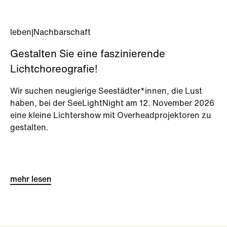
leben
|
Nachbarschaft
Gestalten Sie eine faszinierende
Lichtchoreografie!
Wir suchen neugierige Seestädter*innen, die Lust
haben, bei der SeeLightNight am 12. November 2026
eine kleine Lichtershow mit Overheadprojektoren zu
gestalten.
mehr lesen