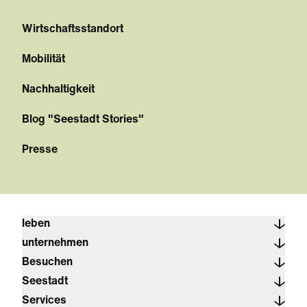
Wirtschaftsstandort
Mobilität
Nachhaltigkeit
Blog "Seestadt Stories"
Presse
leben
unternehmen
Besuchen
Seestadt
Services