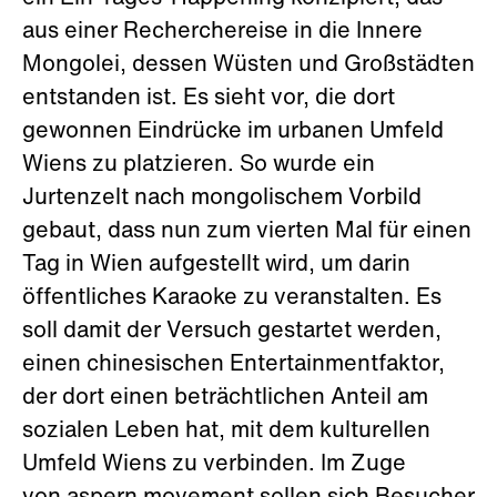
aus einer Recherchereise in die Innere
Mongolei, dessen Wüsten und Großstädten
entstanden ist. Es sieht vor, die dort
gewonnen Eindrücke im urbanen Umfeld
Wiens zu platzieren. So wurde ein
Jurtenzelt nach mongolischem Vorbild
gebaut, dass nun zum vierten Mal für einen
Tag in Wien aufgestellt wird, um darin
öffentliches Karaoke zu veranstalten. Es
soll damit der Versuch gestartet werden,
einen chinesischen Entertainmentfaktor,
der dort einen beträchtlichen Anteil am
sozialen Leben hat, mit dem kulturellen
Umfeld Wiens zu verbinden. Im Zuge