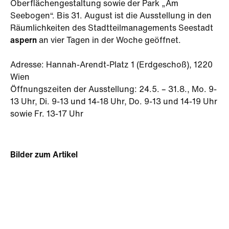
Oberflächengestaltung sowie der Park „Am
Seebogen“. Bis 31. August ist die Ausstellung in den
Räumlichkeiten des Stadtteilmanagements Seestadt
aspern
an vier Tagen in der Woche geöffnet.
Adresse: Hannah-Arendt-Platz 1 (Erdgeschoß), 1220
Wien
Öffnungszeiten der Ausstellung: 24.5. – 31.8., Mo. 9-
13 Uhr, Di. 9-13 und 14-18 Uhr, Do. 9-13 und 14-19 Uhr
sowie Fr. 13-17 Uhr
Bilder zum Artikel