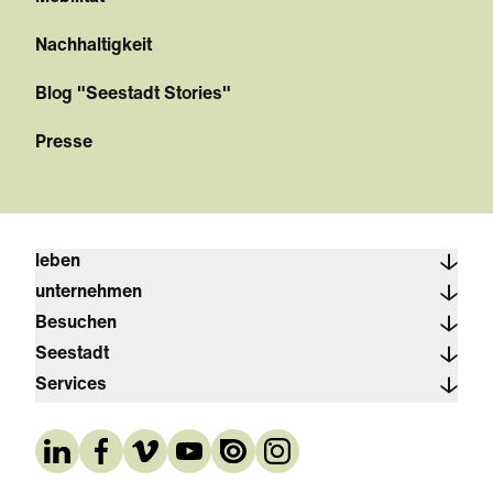
Nachhaltigkeit
Blog "Seestadt Stories"
Presse
leben
unternehmen
Besuchen
Seestadt
Services