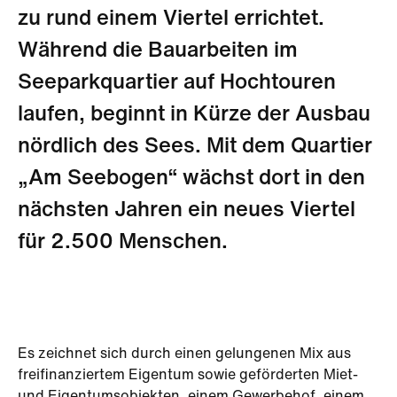
zu rund einem Viertel errichtet.
Während die Bauarbeiten im
Seeparkquartier auf Hochtouren
laufen, beginnt in Kürze der Ausbau
nördlich des Sees. Mit dem Quartier
„Am Seebogen“ wächst dort in den
nächsten Jahren ein neues Viertel
für 2.500 Menschen.
Es zeichnet sich durch einen gelungenen Mix aus
freifinanziertem Eigentum sowie geförderten Miet-