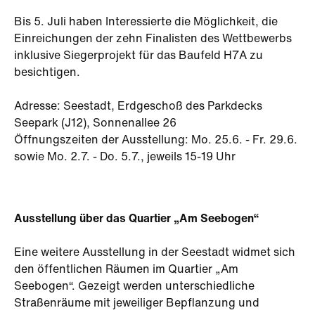
Bis 5. Juli haben Interessierte die Möglichkeit, die
Einreichungen der zehn Finalisten des Wettbewerbs
inklusive Siegerprojekt für das Baufeld H7A zu
besichtigen.
Adresse: Seestadt, Erdgeschoß des Parkdecks
Seepark (J12), Sonnenallee 26
Öffnungszeiten der Ausstellung: Mo. 25.6. - Fr. 29.6.
sowie Mo. 2.7. - Do. 5.7., jeweils 15-19 Uhr
Ausstellung über das Quartier „Am Seebogen“
Eine weitere Ausstellung in der Seestadt widmet sich
den öffentlichen Räumen im Quartier „Am
Seebogen“. Gezeigt werden unterschiedliche
Straßenräume mit jeweiliger Bepflanzung und