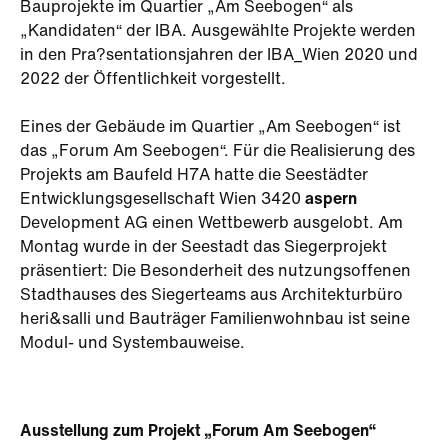
Bauprojekte im Quartier „Am Seebogen“ als
„Kandidaten“ der IBA. Ausgewählte Projekte werden
in den Pra?sentationsjahren der IBA_Wien 2020 und
2022 der Öffentlichkeit vorgestellt.
Eines der Gebäude im Quartier „Am Seebogen“ ist
das „Forum Am Seebogen“. Für die Realisierung des
Projekts am Baufeld H7A hatte die Seestädter
Entwicklungsgesellschaft Wien 3420
aspern
Development AG einen Wettbewerb ausgelobt. Am
Montag wurde in der Seestadt das Siegerprojekt
präsentiert: Die Besonderheit des nutzungsoffenen
Stadthauses des Siegerteams aus Architekturbüro
heri&salli und Bauträger Familienwohnbau ist seine
Modul- und Systembauweise.
Ausstellung zum Projekt „Forum Am Seebogen“