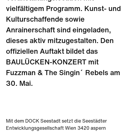
vielfältigem Programm. Kunst- und
Kulturschaffende sowie
Anrainerschaft sind eingeladen,
dieses aktiv mitzugestalten. Den
offiziellen Auftakt bildet das
BAULÜCKEN-KONZERT mit
Fuzzman & The Singin´ Rebels am
30. Mai.
Mit dem DOCK Seestadt setzt die Seestädter
Entwicklungsgesellschaft Wien 3420 aspern