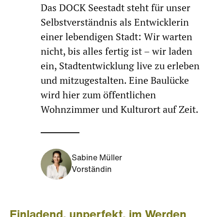
Das DOCK Seestadt steht für unser
Selbstverständnis als Entwicklerin
einer lebendigen Stadt: Wir warten
nicht, bis alles fertig ist – wir laden
ein, Stadtentwicklung live zu erleben
und mitzugestalten. Eine Baulücke
wird hier zum öffentlichen
Wohnzimmer und Kulturort auf Zeit.
Sabine Müller
Vorständin
Einladend, unperfekt, im Werden