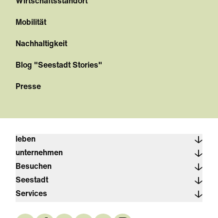
Wirtschaftsstandort
Mobilität
Nachhaltigkeit
Blog "Seestadt Stories"
Presse
leben
unternehmen
Besuchen
Seestadt
Services