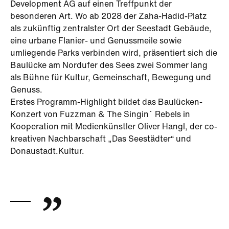
Development AG auf einen Treffpunkt der
besonderen Art. Wo ab 2028 der Zaha-Hadid-Platz
als zukünftig zentralster Ort der Seestadt Gebäude,
eine urbane Flanier- und Genussmeile sowie
umliegende Parks verbinden wird, präsentiert sich die
Baulücke am Nordufer des Sees zwei Sommer lang
als Bühne für Kultur, Gemeinschaft, Bewegung und
Genuss.
Erstes Programm-Highlight bildet das Baulücken-
Konzert von Fuzzman & The Singin´ Rebels in
Kooperation mit Medienkünstler Oliver Hangl, der co-
kreativen Nachbarschaft „Das Seestädter“ und
Donaustadt.Kultur.