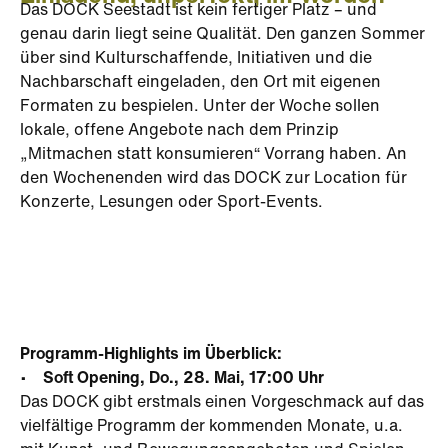
Das DOCK Seestadt ist kein fertiger Platz – und
genau darin liegt seine Qualität. Den ganzen Sommer
über sind Kulturschaffende, Initiativen und die
Nachbarschaft eingeladen, den Ort mit eigenen
Formaten zu bespielen. Unter der Woche sollen
lokale, offene Angebote nach dem Prinzip
„Mitmachen statt konsumieren“ Vorrang haben. An
den Wochenenden wird das DOCK zur Location für
Konzerte, Lesungen oder Sport-Events.
Programm-Highlights im Überblick:
• Soft Opening, Do., 28. Mai, 17:00 Uhr
Das DOCK gibt erstmals einen Vorgeschmack auf das
vielfältige Programm der kommenden Monate, u.a.