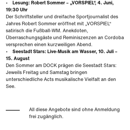
• Lesung: Robert Sommer – „VORSPIEL“, 4. Juni,
19:30 Uhr
Der Schriftsteller und dreifache Sportjournalist des
Jahres Robert Sommer eröffnet mit „VORSPIEL“
satirisch die Fußball-WM. Anekdoten,
Überraschungsgäste und Reminiszenzen an Cordoba
versprechen einen kurzweiligen Abend.
• Seestadt Stars: Live-Musik am Wasser, 10. Juli –
15. August
Den Sommer am DOCK prägen die Seestadt Stars:
Jeweils Freitag und Samstag bringen
unterschiedliche Acts musikalische Vielfalt an den
See.
All diese Angebote sind ohne Anmeldung
frei zugänglich.