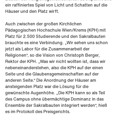
ein raffiniertes Spiel von Licht und Schatten auf die
Häuser und den Platz wirft.
Auch zwischen der großen Kirchlichen
Pädagogischen Hochschule Wien/Krems (KPH) mit
Platz für 2.500 Studierende und den Sakralbauten
brauchte es eine Verbindung. „Wir sehen uns schon
jetzt als Labor für die Zusammenarbeit der
Religionen“, so die Vision von Christoph Berger,
Rektor der KPH. „Was wir nicht wollten ist, dass wir
nebeneinanderstehen, also die KPH auf der einen
Seite und die Glaubensgemeinschaften auf der
anderen Seite.“ Die Anordnung der Häuser am
ansteigenden Platz war die Lösung für die
gewünschte Augenhöhe. „Die KPH kann so als Teil
des Campus ohne übermächtige Dominanz in das
Ensemble der Sakralbauten integriert werden“, hieß
es im Protokoll des Preisgerichts.