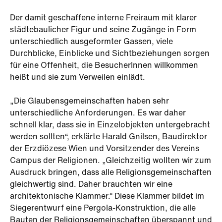
Der damit geschaffene interne Freiraum mit klarer
städtebaulicher Figur und seine Zugänge in Form
unterschiedlich ausgeformter Gassen, viele
Durchblicke, Einblicke und Sichtbeziehungen sorgen
für eine Offenheit, die BesucherInnen willkommen
heißt und sie zum Verweilen einlädt.
„Die Glaubensgemeinschaften haben sehr
unterschiedliche Anforderungen. Es war daher
schnell klar, dass sie in Einzelobjekten untergebracht
werden sollten“, erklärte Harald Gnilsen, Baudirektor
der Erzdiözese Wien und Vorsitzender des Vereins
Campus der Religionen. „Gleichzeitig wollten wir zum
Ausdruck bringen, dass alle Religionsgemeinschaften
gleichwertig sind. Daher brauchten wir eine
architektonische Klammer.“ Diese Klammer bildet im
Siegerentwurf eine Pergola-Konstruktion, die alle
Bauten der Religionsgemeinschaften überspannt und