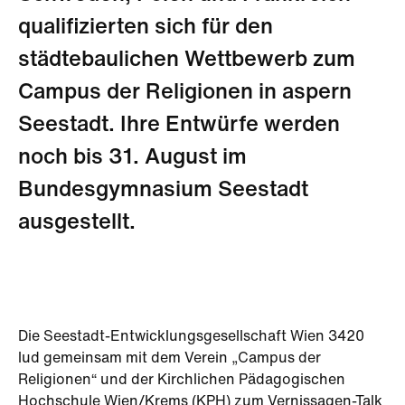
qualifizierten sich für den
städtebaulichen Wettbewerb zum
Campus der Religionen in aspern
Seestadt. Ihre Entwürfe werden
noch bis 31. August im
Bundesgymnasium Seestadt
ausgestellt.
Die Seestadt-Entwicklungsgesellschaft Wien 3420
lud gemeinsam mit dem Verein „Campus der
Religionen“ und der Kirchlichen Pädagogischen
Hochschule Wien/Krems (KPH) zum Vernissagen-Talk