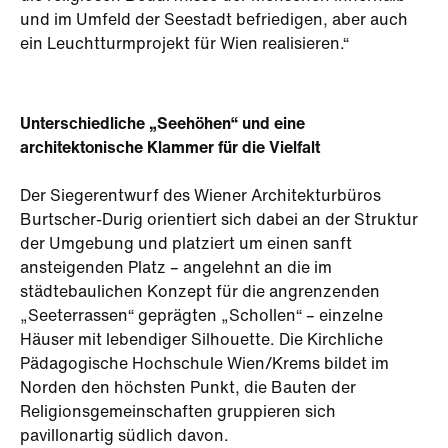
und im Umfeld der Seestadt befriedigen, aber auch
ein Leuchtturmprojekt für Wien realisieren.“
Unterschiedliche „Seehöhen“ und eine
architektonische Klammer für die Vielfalt
Der Siegerentwurf des Wiener Architekturbüros
Burtscher-Durig orientiert sich dabei an der Struktur
der Umgebung und platziert um einen sanft
ansteigenden Platz – angelehnt an die im
städtebaulichen Konzept für die angrenzenden
„Seeterrassen“ geprägten „Schollen“ – einzelne
Häuser mit lebendiger Silhouette. Die Kirchliche
Pädagogische Hochschule Wien/Krems bildet im
Norden den höchsten Punkt, die Bauten der
Religionsgemeinschaften gruppieren sich
pavillonartig südlich davon.