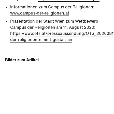
Informationen zum Campus der Religionen:
www.campus-der-religionen.at
Präsentation der Stadt Wien zum Wettbewerb
Campus der Religionen am 11. August 2020:
https://www.ots.at/presseaussendung/OTS_20200
der-religionen-nimmt-gestalt-an
Bilder zum Artikel