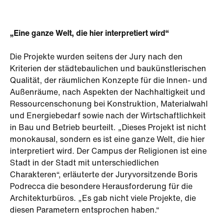
„Eine ganze Welt, die hier interpretiert wird“
Die Projekte wurden seitens der Jury nach den
Kriterien der städtebaulichen und baukünstlerischen
Qualität, der räumlichen Konzepte für die Innen- und
Außenräume, nach Aspekten der Nachhaltigkeit und
Ressourcenschonung bei Konstruktion, Materialwahl
und Energiebedarf sowie nach der Wirtschaftlichkeit
in Bau und Betrieb beurteilt. „Dieses Projekt ist nicht
monokausal, sondern es ist eine ganze Welt, die hier
interpretiert wird. Der Campus der Religionen ist eine
Stadt in der Stadt mit unterschiedlichen
Charakteren“, erläuterte der Juryvorsitzende Boris
Podrecca die besondere Herausforderung für die
Architekturbüros. „Es gab nicht viele Projekte, die
diesen Parametern entsprochen haben.“