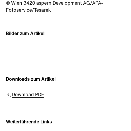
© Wien 3420 aspern Development AG/APA-
Fotoservice/Tesarek
Bilder zum Artikel
Downloads zum Artikel
Download PDF
Weiterführende Links