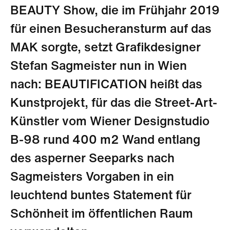
BEAUTY Show, die im Frühjahr 2019
für einen Besucheransturm auf das
MAK sorgte, setzt Grafikdesigner
Stefan Sagmeister nun in Wien
nach: BEAUTIFICATION heißt das
Kunstprojekt, für das die Street-Art-
Künstler vom Wiener Designstudio
B-98 rund 400 m2 Wand entlang
des asperner Seeparks nach
Sagmeisters Vorgaben in ein
leuchtend buntes Statement für
Schönheit im öffentlichen Raum