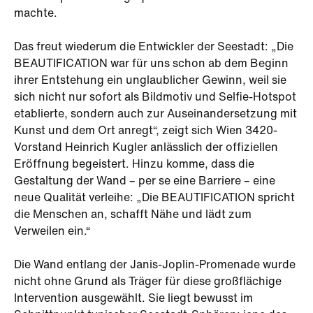
machte.
Das freut wiederum die Entwickler der Seestadt: „Die
BEAUTIFICATION war für uns schon ab dem Beginn
ihrer Entstehung ein unglaublicher Gewinn, weil sie
sich nicht nur sofort als Bildmotiv und Selfie-Hotspot
etablierte, sondern auch zur Auseinandersetzung mit
Kunst und dem Ort anregt“, zeigt sich Wien 3420-
Vorstand Heinrich Kugler anlässlich der offiziellen
Eröffnung begeistert. Hinzu komme, dass die
Gestaltung der Wand – per se eine Barriere – eine
neue Qualität verleihe: „Die BEAUTIFICATION spricht
die Menschen an, schafft Nähe und lädt zum
Verweilen ein.“
Die Wand entlang der Janis-Joplin-Promenade wurde
nicht ohne Grund als Träger für diese großflächige
Intervention ausgewählt. Sie liegt bewusst im