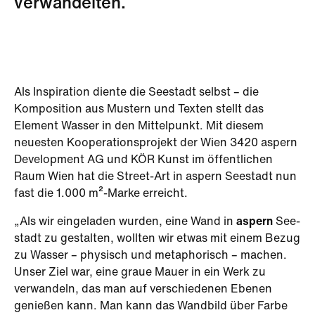
verwandelten.
Als Inspiration diente die Seestadt selbst – die
Komposition aus Mustern und Texten stellt das
Element Wasser in den Mittelpunkt. Mit diesem
neuesten Kooperationsprojekt der Wien 3420 aspern
Development AG und KÖR Kunst im öffentlichen
Raum Wien hat die Street-Art in aspern Seestadt nun
fast die 1.000 m²-Marke erreicht.
„Als wir eingeladen wurden, eine Wand in
aspern
See­
stadt zu gestalten, wollten wir etwas mit einem Bezug
zu Wasser – physisch und metaphorisch – machen.
Unser Ziel war, eine graue Mauer in ein Werk zu
verwandeln, das man auf verschiedenen Ebenen
genießen kann. Man kann das Wandbild über Farbe