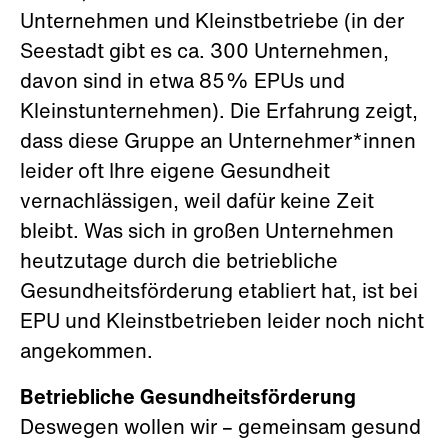
Unternehmen und Kleinstbetriebe (in der
Seestadt gibt es ca. 300 Unternehmen,
davon sind in etwa 85% EPUs und
Kleinstunternehmen). Die Erfahrung zeigt,
dass diese Gruppe an Unternehmer*innen
leider oft Ihre eigene Gesundheit
vernachlässigen, weil dafür keine Zeit
bleibt. Was sich in großen Unternehmen
heutzutage durch die betriebliche
Gesundheitsförderung etabliert hat, ist bei
EPU und Kleinstbetrieben leider noch nicht
angekommen.
Betriebliche Gesundheitsförderung
Deswegen wollen wir – gemeinsam gesund