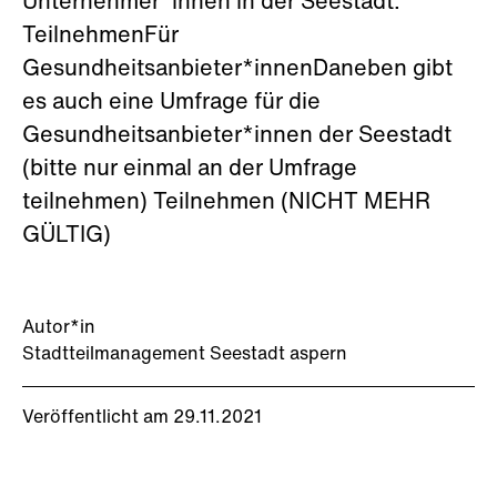
Unternehmer*innen in der Seestadt:
TeilnehmenFür
Gesundheitsanbieter*innenDaneben gibt
es auch eine Umfrage für die
Gesundheitsanbieter*innen der Seestadt
(bitte nur einmal an der Umfrage
teilnehmen) Teilnehmen (NICHT MEHR
GÜLTIG)
Autor*in
Stadtteilmanagement Seestadt aspern
Veröffentlicht am 29.11.2021