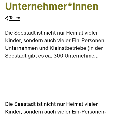
Unternehmer*innen
Teilen
Die Seestadt ist nicht nur Heimat vieler
Kinder, sondern auch vieler Ein-Personen-
Unternehmen und Kleinstbetriebe (in der
Seestadt gibt es ca. 300 Unternehme...
Die Seestadt ist nicht nur Heimat vieler
Kinder, sondern auch vieler Ein-Personen-