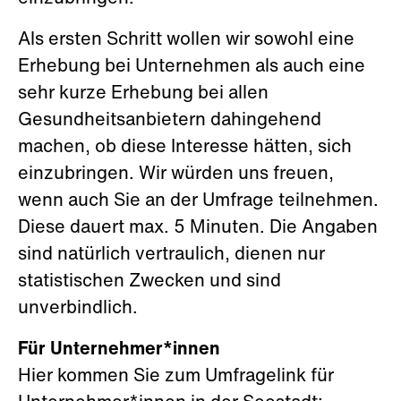
Als ersten Schritt wollen wir sowohl eine
Erhebung bei Unternehmen als auch eine
sehr kurze Erhebung bei allen
Gesundheitsanbietern dahingehend
machen, ob diese Interesse hätten, sich
einzubringen. Wir würden uns freuen,
wenn auch Sie an der Umfrage teilnehmen.
Diese dauert max. 5 Minuten. Die Angaben
sind natürlich vertraulich, dienen nur
statistischen Zwecken und sind
unverbindlich.
Für Unternehmer*innen
Hier kommen Sie zum Umfragelink für