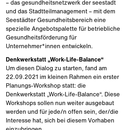
– das gesundheitsnetzwerk der seestadt
und das Stadtteilmanagement – mit dem
Seestädter Gesundheitsbereich eine
spezielle Angebotspalette für betriebliche
Gesundheitsförderung für
Unternehmer*innen entwickeln.
Denkwerkstatt „Work-Life-Balance“
Um diesen Dialog zu starten, fand am
22.09.2021 im kleinen Rahmen ein erster
Planungs-Workshop statt: die
Denkwerkstatt „Work-Life-Balance“. Diese
Workshops sollen nun weiter ausgebaut
werden und für jede/n offen sein, der/die
Interesse hat, sich bei diesem Vorhaben
einzubringen.