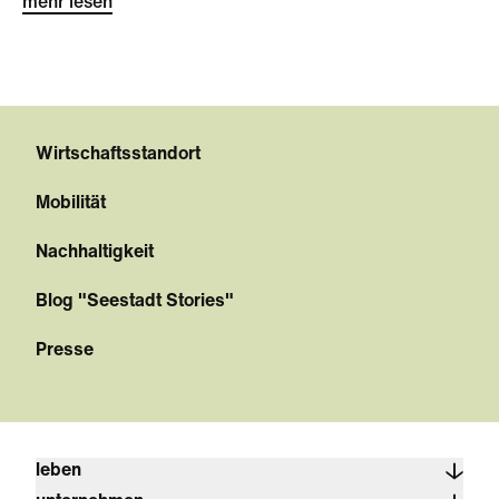
mehr lesen
Wirtschaftsstandort
Mobilität
Nachhaltigkeit
Blog "Seestadt Stories"
Presse
leben