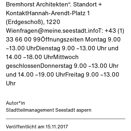
Bremhorst Architekten“. Standort +
KontaktHannah-Arendt-Platz 1
(Erdgeschoß), 1220
Wienfragen@meine.seestadt.infoT: +43 (1)
33 66 00 99Öffnungszeiten Montag 9.00
–13.00 UhrDienstag 9.00 –13.00 Uhr und
14.00 –18.00 UhrMittwoch
geschlossenDonnerstag 9.00 –13.00 Uhr
und 14.00 –19.00 UhrFreitag 9.00 –13.00
Uhr
Autor*in
Stadtteilmanagement Seestadt aspern
Veröffentlicht am 15.11.2017