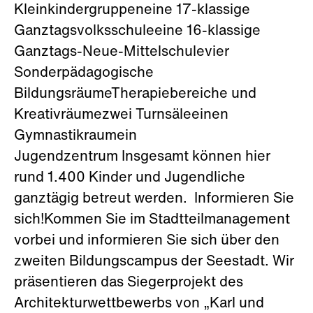
Kleinkindergruppeneine 17-klassige
Ganztagsvolksschuleeine 16-klassige
Ganztags-Neue-Mittelschulevier
Sonderpädagogische
BildungsräumeTherapiebereiche und
Kreativräumezwei Turnsäleeinen
Gymnastikraumein
Jugendzentrum Insgesamt können hier
rund 1.400 Kinder und Jugendliche
ganztägig betreut werden. Informieren Sie
sich!Kommen Sie im Stadtteilmanagement
vorbei und informieren Sie sich über den
zweiten Bildungscampus der Seestadt. Wir
präsentieren das Siegerprojekt des
Architekturwettbewerbs von „Karl und