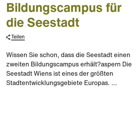
Bildungscampus für
die Seestadt
Teilen
Wissen Sie schon, dass die Seestadt einen
zweiten Bildungscampus erhält?aspern Die
Seestadt Wiens ist eines der größten
Stadtentwicklungsgebiete Europas. ...