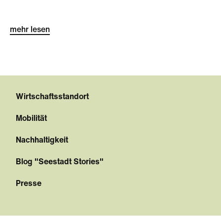
mehr lesen
Wirtschaftsstandort
Mobilität
Nachhaltigkeit
Blog "Seestadt Stories"
Presse