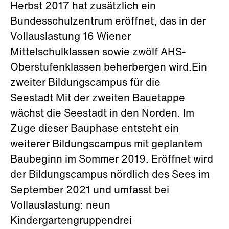
Herbst 2017 hat zusätzlich ein
Bundesschulzentrum eröffnet, das in der
Vollauslastung 16 Wiener
Mittelschulklassen sowie zwölf AHS-
Oberstufenklassen beherbergen wird.Ein
zweiter Bildungscampus für die
Seestadt Mit der zweiten Bauetappe
wächst die Seestadt in den Norden. Im
Zuge dieser Bauphase entsteht ein
weiterer Bildungscampus mit geplantem
Baubeginn im Sommer 2019. Eröffnet wird
der Bildungscampus nördlich des Sees im
September 2021 und umfasst bei
Vollauslastung: neun
Kindergartengruppendrei