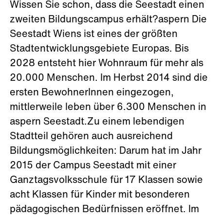
Wissen Sie schon, dass die Seestadt einen
zweiten Bildungscampus erhält?aspern Die
Seestadt Wiens ist eines der größten
Stadtentwicklungsgebiete Europas. Bis
2028 entsteht hier Wohnraum für mehr als
20.000 Menschen. Im Herbst 2014 sind die
ersten BewohnerInnen eingezogen,
mittlerweile leben über 6.300 Menschen in
aspern Seestadt.Zu einem lebendigen
Stadtteil gehören auch ausreichend
Bildungsmöglichkeiten: Darum hat im Jahr
2015 der Campus Seestadt mit einer
Ganztagsvolksschule für 17 Klassen sowie
acht Klassen für Kinder mit besonderen
pädagogischen Bedürfnissen eröffnet. Im