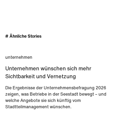
# Ähnliche Stories
unternehmen
Unternehmen wünschen sich mehr
Sichtbarkeit und Vernetzung
Die Ergebnisse der Unternehmensbefragung 2026
zeigen, was Betriebe in der Seestadt bewegt – und
welche Angebote sie sich künftig vom
Stadtteilmanagement wünschen.