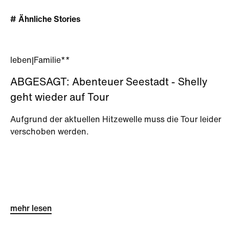
# Ähnliche Stories
leben
|
Familie**
ABGESAGT: Abenteuer Seestadt - Shelly
geht wieder auf Tour
Aufgrund der aktuellen Hitzewelle muss die Tour leider
verschoben werden.
mehr lesen