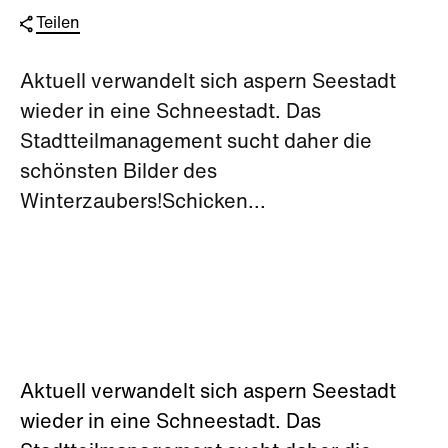
Teilen
Aktuell verwandelt sich aspern Seestadt
wieder in eine Schneestadt. Das
Stadtteilmanagement sucht daher die
schönsten Bilder des
Winterzaubers!Schicken...
Aktuell verwandelt sich aspern Seestadt
wieder in eine Schneestadt. Das