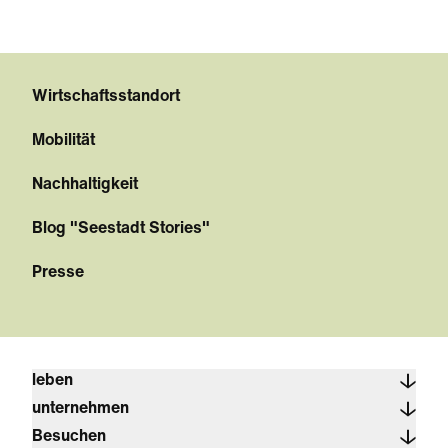
Wirtschaftsstandort
Mobilität
Nachhaltigkeit
Blog "Seestadt Stories"
Presse
leben
unternehmen
Besuchen