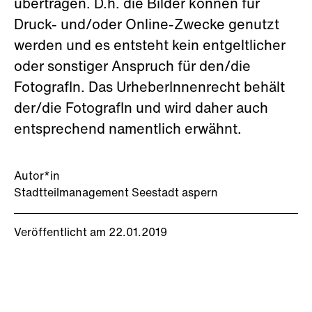
übertragen. D.h. die Bilder können für
Druck- und/oder Online-Zwecke genutzt
werden und es entsteht kein entgeltlicher
oder sonstiger Anspruch für den/die
FotografIn. Das UrheberInnenrecht behält
der/die FotografIn und wird daher auch
entsprechend namentlich erwähnt.
Autor*in
Stadtteilmanagement Seestadt aspern
Veröffentlicht am 22.01.2019