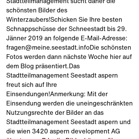
Stadtteilmanagement sucht daher die
schönsten Bilder des
Winterzaubers!Schicken Sie Ihre besten
Schnappschüsse der Schneestadt bis 29.
Jänner 2019 an folgende E-Mail-Adresse:
fragen@meine.seestadt.infoDie schönsten
Fotos werden dann nächste Woche hier auf
dem Blog präsentiert.Das
Stadtteilmanagement Seestadt aspern
freut sich auf Ihre
Einsendungen!Anmerkung: Mit der
Einsendung werden die uneingeschränkten
Nutzungsrechte der Bilder an das
Stadtteilmanagement Seestadt aspern und
die wien 3420 aspern development AG