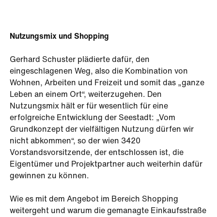
Nutzungsmix und Shopping
Gerhard Schuster plädierte dafür, den
eingeschlagenen Weg, also die Kombination von
Wohnen, Arbeiten und Freizeit und somit das „ganze
Leben an einem Ort“, weiterzugehen. Den
Nutzungsmix hält er für wesentlich für eine
erfolgreiche Entwicklung der Seestadt: „Vom
Grundkonzept der vielfältigen Nutzung dürfen wir
nicht abkommen“, so der wien 3420
Vorstandsvorsitzende, der entschlossen ist, die
Eigentümer und Projektpartner auch weiterhin dafür
gewinnen zu können.
Wie es mit dem Angebot im Bereich Shopping
weitergeht und warum die gemanagte Einkaufsstraße