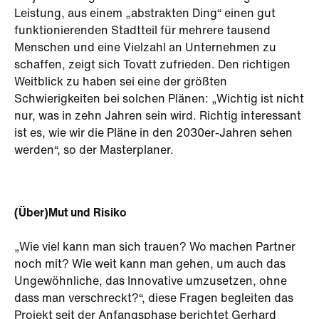
Leistung, aus einem „abstrakten Ding“ einen gut
funktionierenden Stadtteil für mehrere tausend
Menschen und eine Vielzahl an Unternehmen zu
schaffen, zeigt sich Tovatt zufrieden. Den richtigen
Weitblick zu haben sei eine der größten
Schwierigkeiten bei solchen Plänen: „Wichtig ist nicht
nur, was in zehn Jahren sein wird. Richtig interessant
ist es, wie wir die Pläne in den 2030er-Jahren sehen
werden“, so der Masterplaner.
(Über)Mut und Risiko
„Wie viel kann man sich trauen? Wo machen Partner
noch mit? Wie weit kann man gehen, um auch das
Ungewöhnliche, das Innovative umzusetzen, ohne
dass man verschreckt?“, diese Fragen begleiten das
Projekt seit der Anfangsphase berichtet Gerhard