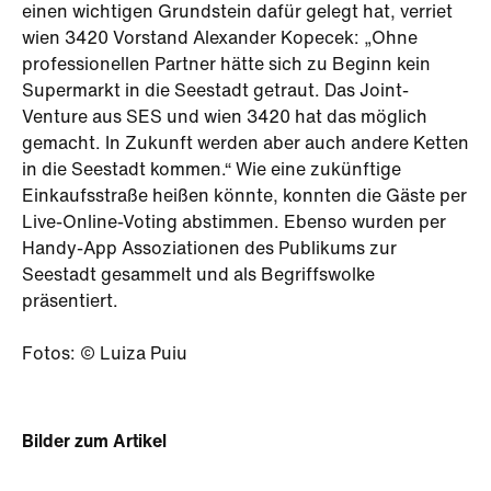
einen wichtigen Grundstein dafür gelegt hat, verriet
wien 3420 Vorstand Alexander Kopecek: „Ohne
professionellen Partner hätte sich zu Beginn kein
Supermarkt in die Seestadt getraut. Das Joint-
Venture aus SES und wien 3420 hat das möglich
gemacht. In Zukunft werden aber auch andere Ketten
in die Seestadt kommen.“ Wie eine zukünftige
Einkaufsstraße heißen könnte, konnten die Gäste per
Live-Online-Voting abstimmen. Ebenso wurden per
Handy-App Assoziationen des Publikums zur
Seestadt gesammelt und als Begriffswolke
präsentiert.
Fotos: © Luiza Puiu
Bilder zum Artikel