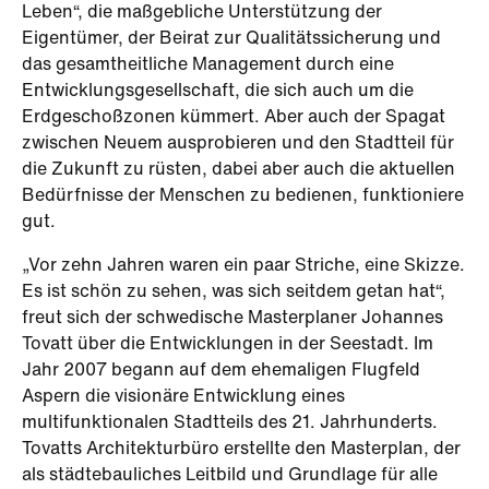
Leben“, die maßgebliche Unterstützung der
Eigentümer, der Beirat zur Qualitätssicherung und
das gesamtheitliche Management durch eine
Entwicklungsgesellschaft, die sich auch um die
Erdgeschoßzonen kümmert. Aber auch der Spagat
zwischen Neuem ausprobieren und den Stadtteil für
die Zukunft zu rüsten, dabei aber auch die aktuellen
Bedürfnisse der Menschen zu bedienen, funktioniere
gut.
„Vor zehn Jahren waren ein paar Striche, eine Skizze.
Es ist schön zu sehen, was sich seitdem getan hat“,
freut sich der schwedische Masterplaner Johannes
Tovatt über die Entwicklungen in der Seestadt. Im
Jahr 2007 begann auf dem ehemaligen Flugfeld
Aspern die visionäre Entwicklung eines
multifunktionalen Stadtteils des 21. Jahrhunderts.
Tovatts Architekturbüro erstellte den Masterplan, der
als städtebauliches Leitbild und Grundlage für alle