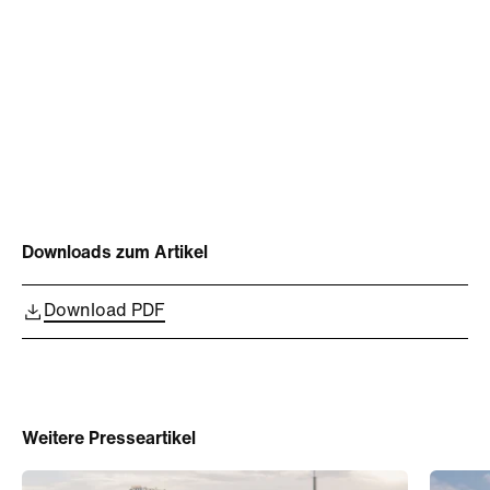
Downloads zum Artikel
Download PDF
Weitere Presseartikel