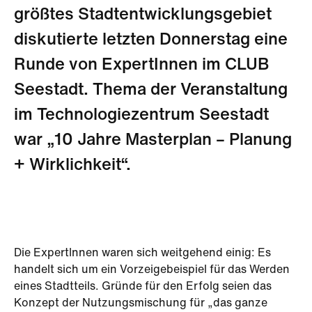
größtes Stadtentwicklungsgebiet
diskutierte letzten Donnerstag eine
Runde von ExpertInnen im CLUB
Seestadt. Thema der Veranstaltung
im Technologiezentrum Seestadt
war „10 Jahre Masterplan – Planung
+ Wirklichkeit“.
Die ExpertInnen waren sich weitgehend einig: Es
handelt sich um ein Vorzeigebeispiel für das Werden
eines Stadtteils. Gründe für den Erfolg seien das
Konzept der Nutzungsmischung für „das ganze