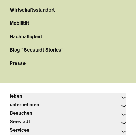
Wirtschaftsstandort
Mobilität
Nachhaltigkeit
Blog "Seestadt Stories"
Presse
leben
unternehmen
Besuchen
Seestadt
Services