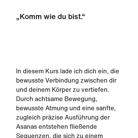
„Komm wie du bist.“
In diesem Kurs lade ich dich ein, die
bewusste Verbindung zwischen dir
und deinem Körper zu vertiefen.
Durch achtsame Bewegung,
bewusste Atmung und eine sanfte,
zugleich präzise Ausführung der
Asanas entstehen fließende
Sequenzen, die sich zu einem