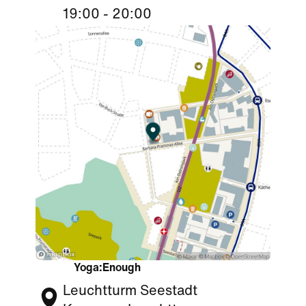
19:00 - 20:00
Yoga:Enough
Leuchtturm Seestadt