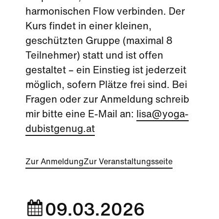
harmonischen Flow verbinden. Der
Kurs findet in einer kleinen,
geschützten Gruppe (maximal 8
Teilnehmer) statt und ist offen
gestaltet – ein Einstieg ist jederzeit
möglich, sofern Plätze frei sind. Bei
Fragen oder zur Anmeldung schreib
mir bitte eine E-Mail an:
lisa@yoga-
dubistgenug.at
Zur Anmeldung
Zur Veranstaltungsseite
09.03.2026