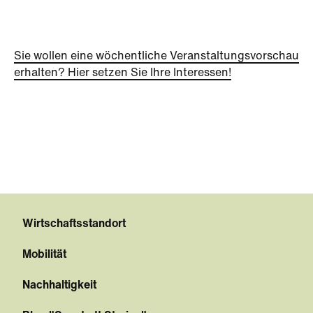
Sie wollen eine wöchentliche Veranstaltungsvorschau
erhalten? Hier setzen Sie Ihre Interessen!
Wirtschaftsstandort
Mobilität
Nachhaltigkeit