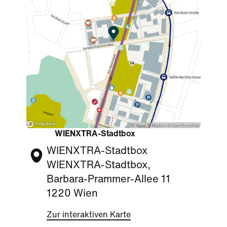
WIENXTRA-Stadtbox
WIENXTRA-Stadtbox
WIENXTRA-Stadtbox,
Barbara-Prammer-Allee 11
1220 Wien
Zur interaktiven Karte