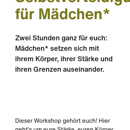
für Mädchen*
Zwei Stunden ganz für euch:
Mädchen* setzen sich mit
ihrem Körper, ihrer Stärke und
ihren Grenzen auseinander.
Dieser Workshop gehört euch! Hier