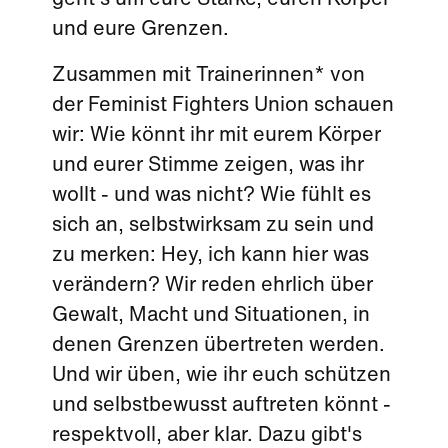
geht's um eure Stärke, euren Körper
und eure Grenzen.
Zusammen mit Trainerinnen* von
der Feminist Fighters Union schauen
wir: Wie könnt ihr mit eurem Körper
und eurer Stimme zeigen, was ihr
wollt - und was nicht? Wie fühlt es
sich an, selbstwirksam zu sein und
zu merken: Hey, ich kann hier was
verändern? Wir reden ehrlich über
Gewalt, Macht und Situationen, in
denen Grenzen übertreten werden.
Und wir üben, wie ihr euch schützen
und selbstbewusst auftreten könnt -
respektvoll, aber klar. Dazu gibt's