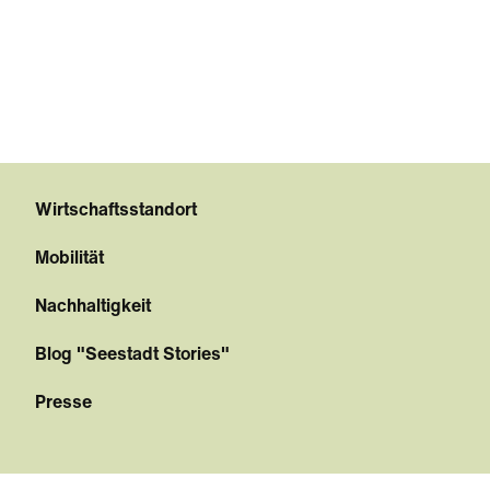
Wirtschaftsstandort
Mobilität
Nachhaltigkeit
Blog "Seestadt Stories"
Presse