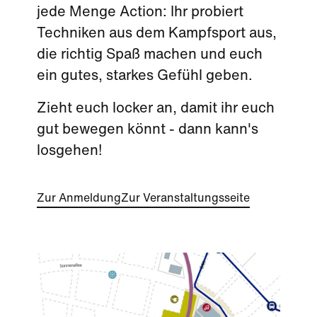
jede Menge Action: Ihr probiert
Techniken aus dem Kampfsport aus,
die richtig Spaß machen und euch
ein gutes, starkes Gefühl geben.
Zieht euch locker an, damit ihr euch
gut bewegen könnt - dann kann's
losgehen!
Zur Anmeldung
Zur Veranstaltungsseite